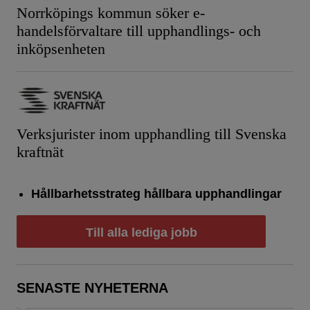
Norrköpings kommun söker e-
handelsförvaltare till upphandlings- och
inköpsenheten
Verksjurister inom upphandling till Svenska
kraftnät
Hållbarhetsstrateg hållbara upphandlingar
Till alla lediga jobb
SENASTE NYHETERNA