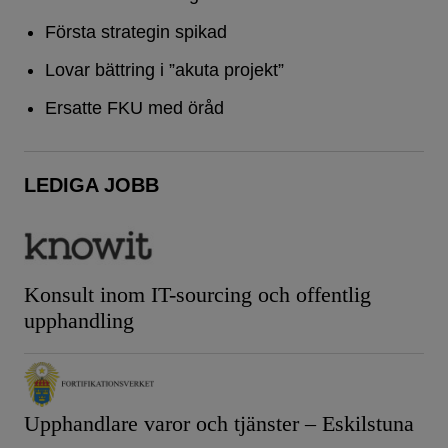
Första strategin spikad
Lovar bättring i ”akuta projekt”
Ersatte FKU med öråd
LEDIGA JOBB
Konsult inom IT-sourcing och offentlig
upphandling
Upphandlare varor och tjänster – Eskilstuna