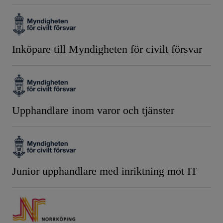
Inköpare till Myndigheten för civilt försvar
Upphandlare inom varor och tjänster
Junior upphandlare med inriktning mot IT