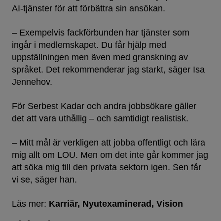
AI-tjänster för att förbättra sin ansökan.
– Exempelvis fackförbunden har tjänster som
ingår i medlemskapet. Du får hjälp med
uppställningen men även med granskning av
språket. Det rekommenderar jag starkt, säger Isa
Jennehov.
För Serbest Kadar och andra jobbsökare gäller
det att vara uthållig – och samtidigt realistisk.
– Mitt mål är verkligen att jobba offentligt och lära
mig allt om LOU. Men om det inte går kommer jag
att söka mig till den privata sektorn igen. Sen får
vi se, säger han.
Läs mer:
Karriär
Nyutexaminerad
Vision