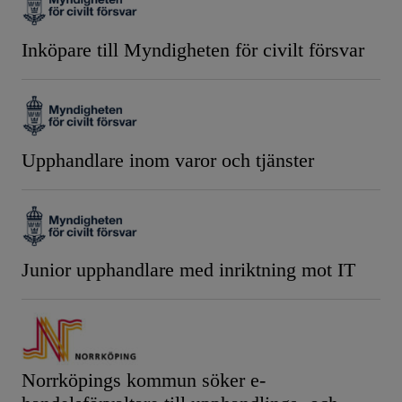
Inköpare till Myndigheten för civilt försvar
Upphandlare inom varor och tjänster
Junior upphandlare med inriktning mot IT
Norrköpings kommun söker e-