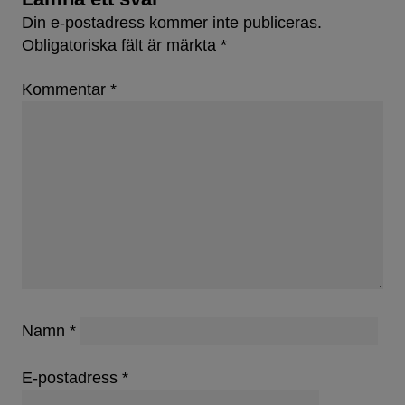
Din e-postadress kommer inte publiceras.
Obligatoriska fält är märkta
*
Kommentar
*
Namn
*
E-postadress
*