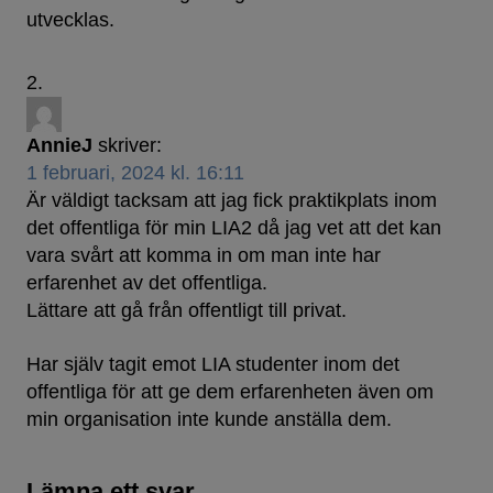
utvecklas.
AnnieJ
skriver:
1 februari, 2024 kl. 16:11
Är väldigt tacksam att jag fick praktikplats inom
det offentliga för min LIA2 då jag vet att det kan
vara svårt att komma in om man inte har
erfarenhet av det offentliga.
Lättare att gå från offentligt till privat.
Har själv tagit emot LIA studenter inom det
offentliga för att ge dem erfarenheten även om
min organisation inte kunde anställa dem.
Lämna ett svar