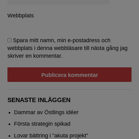
Webbplats
Spara mitt namn, min e-postadress och
webbplats i denna webbläsare till nästa gång jag
skriver en kommentar.
SENASTE INLÄGGEN
Dammar av Östlings idéer
Första strategin spikad
Lovar bättring i ”akuta projekt”