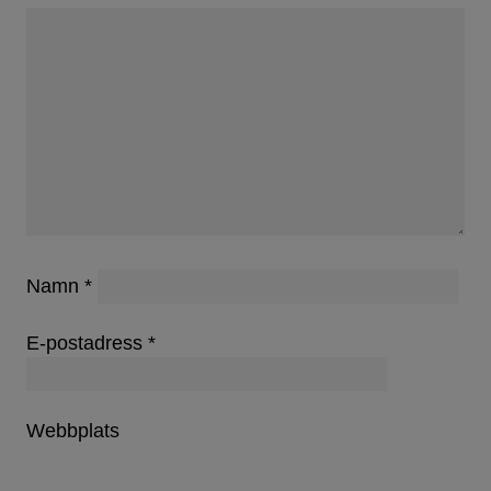
Namn
*
E-postadress
*
Webbplats