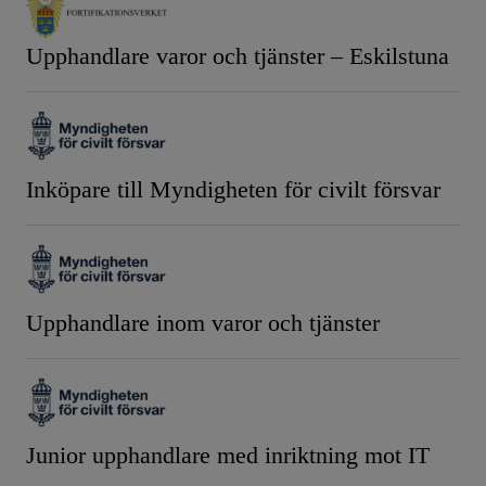
Upphandlare varor och tjänster – Eskilstuna
Inköpare till Myndigheten för civilt försvar
Upphandlare inom varor och tjänster
Junior upphandlare med inriktning mot IT