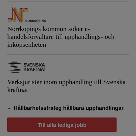
Norrköpings kommun söker e-
handelsförvaltare till upphandlings- och
inköpsenheten
Verksjurister inom upphandling till Svenska
kraftnät
Hållbarhetsstrateg hållbara upphandlingar
Till alla lediga jobb