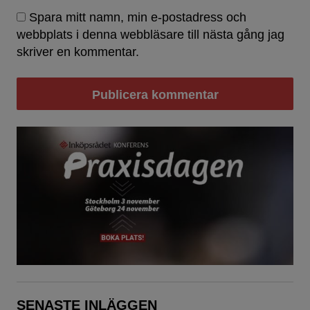
Spara mitt namn, min e-postadress och
webbplats i denna webbläsare till nästa gång jag
skriver en kommentar.
SENASTE INLÄGGEN