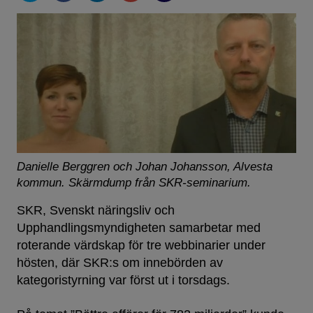
Danielle Berggren och Johan Johansson, Alvesta
kommun. Skärmdump från SKR-seminarium.
SKR, Svenskt näringsliv och
Upphandlingsmyndigheten samarbetar med
roterande värdskap för tre webbinarier under
hösten, där SKR:s om innebörden av
kategoristyrning var först ut i torsdags.