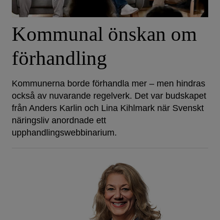
Kommunal önskan om
förhandling
Kommunerna borde förhandla mer – men hindras
också av nuvarande regelverk. Det var budskapet
från Anders Karlin och Lina Kihlmark när Svenskt
näringsliv anordnade ett
upphandlingswebbinarium.