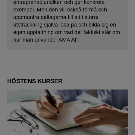
entreprenadjuridiken och ger konkreta
exempel. Men den vill också förmå och
uppmuntra deltagarna till att i större
utsträckning själva läsa på och bilda sig en
egen uppfattning om vad det faktiskt står om
hur man använder AMA AF.
HÖSTENS KURSER