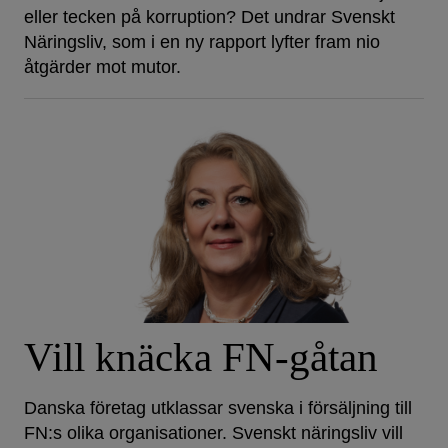
eller tecken på korruption? Det undrar Svenskt
Näringsliv, som i en ny rapport lyfter fram nio
åtgärder mot mutor.
Vill knäcka FN-gåtan
Danska företag utklassar svenska i försäljning till
FN:s olika organisationer. Svenskt näringsliv vill