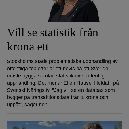
Vill se statistik från
krona ett
Stockholms stads problematiska upphandling av
offentliga toaletter är ett bevis på att Sverige
måste bygga samlad statistik över offentlig
upphandling. Det menar Ellen Hausel Heldahl på
Svenskt Näringsliv. ”Jag vill se en databas som
bygger på transaktionsdata från 1 krona och
uppåt”, säger hon.