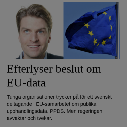
Efterlyser beslut om
EU-data
Tunga organisationer trycker på för ett svenskt
deltagande i EU-samarbetet om publika
upphandlingsdata, PPDS. Men regeringen
avvaktar och tvekar.