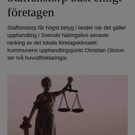
företagen
Staffanstorp får högst betyg i landet när det gäller
upphandling i Svenskt Näringslivs senaste
ranking av det lokala företagsklimatet.
Kommunens upphandlingsjurist Christian Olsson
ser två huvudförklaringar.