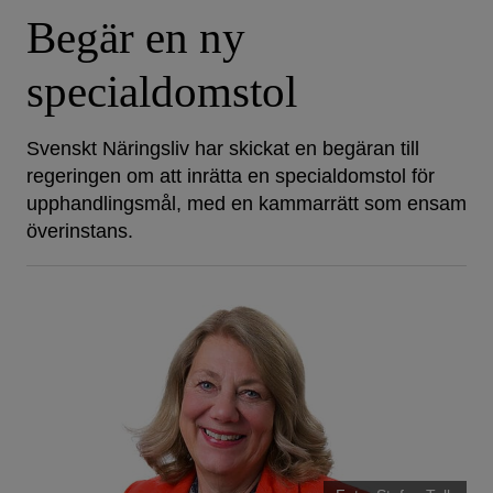
Begär en ny
specialdomstol
Svenskt Näringsliv har skickat en begäran till
regeringen om att inrätta en specialdomstol för
upphandlingsmål, med en kammarrätt som ensam
överinstans.