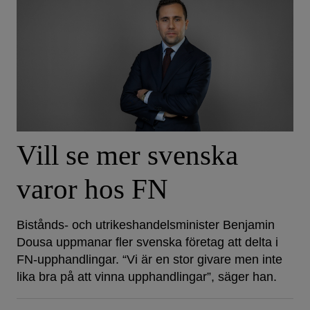
Vill se mer svenska
varor hos FN
Bistånds- och utrikeshandelsminister Benjamin
Dousa uppmanar fler svenska företag att delta i
FN-upphandlingar. “Vi är en stor givare men inte
lika bra på att vinna upphandlingar”, säger han.