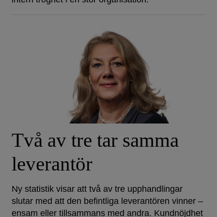
Två av tre tar samma
leverantör
Ny statistik visar att två av tre upphandlingar
slutar med att den befintliga leverantören vinner –
ensam eller tillsammans med andra. Kundnöjdhet