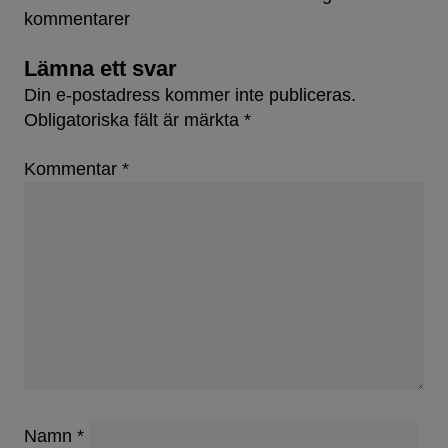
kommentarer
Lämna ett svar
Din e-postadress kommer inte publiceras.
Obligatoriska fält är märkta
*
Kommentar
*
Namn
*