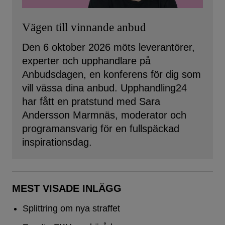
Vägen till vinnande anbud
Den 6 oktober 2026 möts leverantörer,
experter och upphandlare på
Anbudsdagen, en konferens för dig som
vill vässa dina anbud. Upphandling24
har fått en pratstund med Sara
Andersson Marmnäs, moderator och
programansvarig för en fullspäckad
inspirationsdag.
MEST VISADE INLÄGG
Splittring om nya straffet