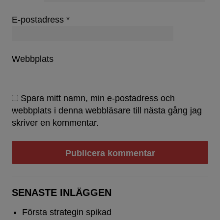
E-postadress
*
Webbplats
Spara mitt namn, min e-postadress och
webbplats i denna webbläsare till nästa gång jag
skriver en kommentar.
SENASTE INLÄGGEN
Första strategin spikad