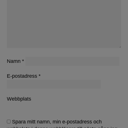
Namn
*
E-postadress
*
Webbplats
Spara mitt namn, min e-postadress och