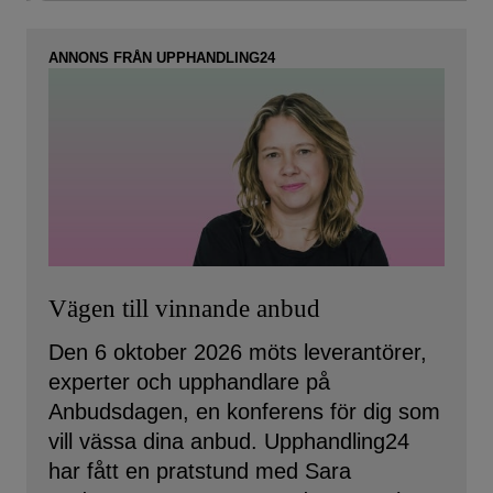
ANNONS FRÅN UPPHANDLING24
Vägen till vinnande anbud
Den 6 oktober 2026 möts leverantörer,
experter och upphandlare på
Anbudsdagen, en konferens för dig som
vill vässa dina anbud. Upphandling24
har fått en pratstund med Sara