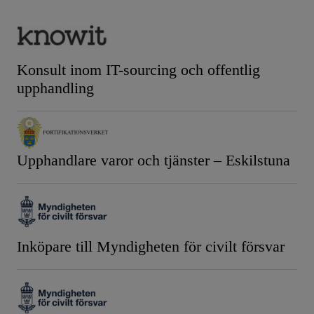
Konsult inom IT-sourcing och offentlig
upphandling
Upphandlare varor och tjänster – Eskilstuna
Inköpare till Myndigheten för civilt försvar