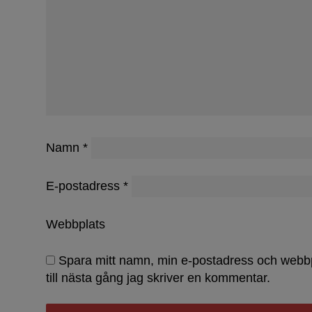
Namn
*
E-postadress
*
Webbplats
Spara mitt namn, min e-postadress och webb
till nästa gång jag skriver en kommentar.