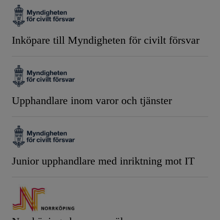
Inköpare till Myndigheten för civilt försvar
Upphandlare inom varor och tjänster
Junior upphandlare med inriktning mot IT