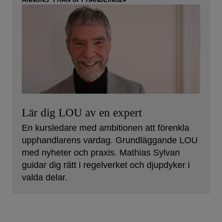
Lär dig LOU av en expert
En kursledare med ambitionen att förenkla
upphandlarens vardag. Grundläggande LOU
med nyheter och praxis. Mathias Sylvan
guidar dig rätt i regelverket och djupdyker i
valda delar.