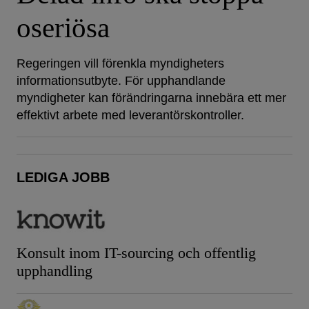
oseriösa
Regeringen vill förenkla myndigheters
informationsutbyte. För upphandlande
myndigheter kan förändringarna innebära ett mer
effektivt arbete med leverantörskontroller.
LEDIGA JOBB
Konsult inom IT-sourcing och offentlig
upphandling