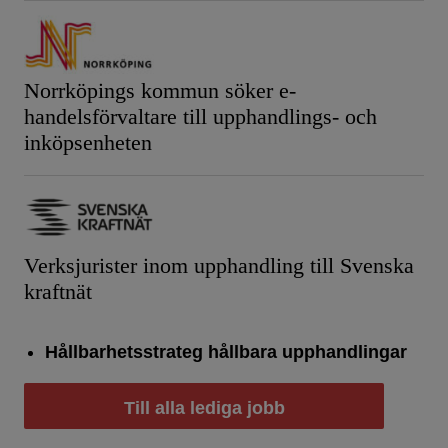
Norrköpings kommun söker e-
handelsförvaltare till upphandlings- och
inköpsenheten
Verksjurister inom upphandling till Svenska
kraftnät
Hållbarhetsstrateg hållbara upphandlingar
Till alla lediga jobb