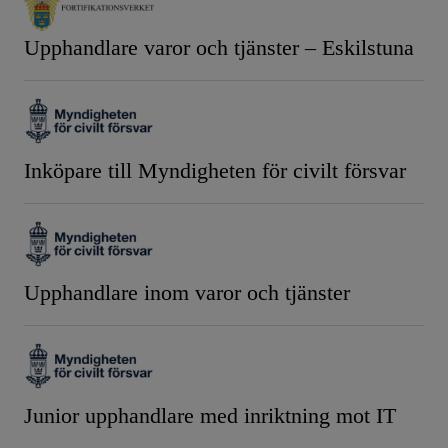
Upphandlare varor och tjänster – Eskilstuna
Inköpare till Myndigheten för civilt försvar
Upphandlare inom varor och tjänster
Junior upphandlare med inriktning mot IT