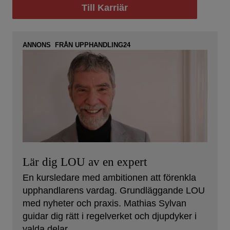
Till Karriär
ANNONS FRÅN UPPHANDLING24
Lär dig LOU av en expert
En kursledare med ambitionen att förenkla
upphandlarens vardag. Grundläggande LOU
med nyheter och praxis. Mathias Sylvan
guidar dig rätt i regelverket och djupdyker i
valda delar.