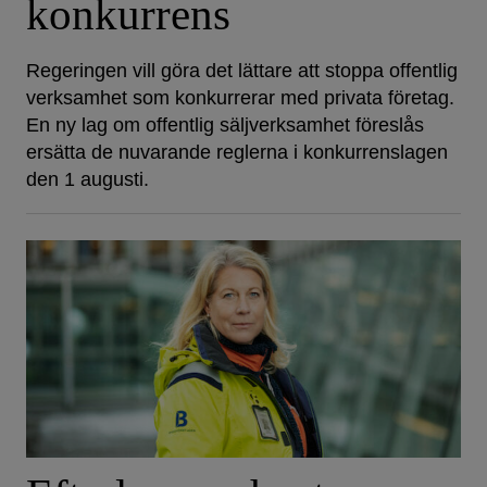
konkurrens
Regeringen vill göra det lättare att stoppa offentlig
verksamhet som konkurrerar med privata företag.
En ny lag om offentlig säljverksamhet föreslås
ersätta de nuvarande reglerna i konkurrenslagen
den 1 augusti.