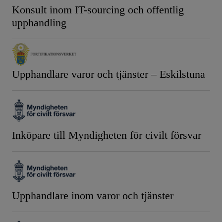
Konsult inom IT-sourcing och offentlig
upphandling
Upphandlare varor och tjänster – Eskilstuna
Inköpare till Myndigheten för civilt försvar
Upphandlare inom varor och tjänster