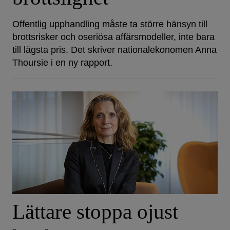
Offentlig upphandling måste ta större hänsyn till
brottsrisker och oseriösa affärsmodeller, inte bara
till lägsta pris. Det skriver nationalekonomen Anna
Thoursie i en ny rapport.
Lättare stoppa ojust