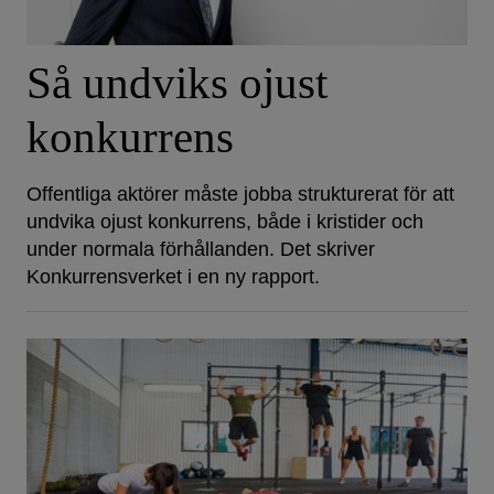
Så undviks ojust
konkurrens
Offentliga aktörer måste jobba strukturerat för att
undvika ojust konkurrens, både i kristider och
under normala förhållanden. Det skriver
Konkurrensverket i en ny rapport.