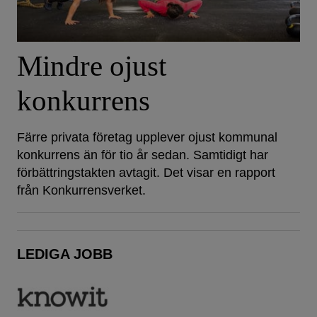
Mindre ojust
konkurrens
Färre privata företag upplever ojust kommunal
konkurrens än för tio år sedan. Samtidigt har
förbättringstakten avtagit. Det visar en rapport
från Konkurrensverket.
LEDIGA JOBB