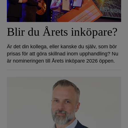
Blir du Årets inköpare?
Är det din kollega, eller kanske du själv, som bör
prisas för att göra skillnad inom upphandling? Nu
är nomineringen till Årets inköpare 2026 öppen.