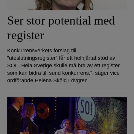
Ser stor potential med
register
Konkurrensverkets förslag till
”uteslutningsregister” får ett helhjärtat stöd av
SOI. ”Hela Sverige skulle må bra av ett register
som kan bidra till sund konkurrens.”, säger vice
ordförande Helena Sköld Lövgren.