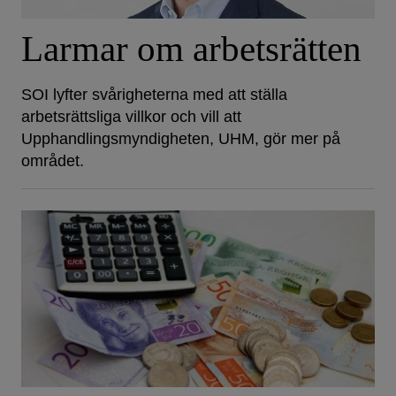
Larmar om arbetsrätten
SOI lyfter svårigheterna med att ställa
arbetsrättsliga villkor och vill att
Upphandlingsmyndigheten, UHM, gör mer på
området.