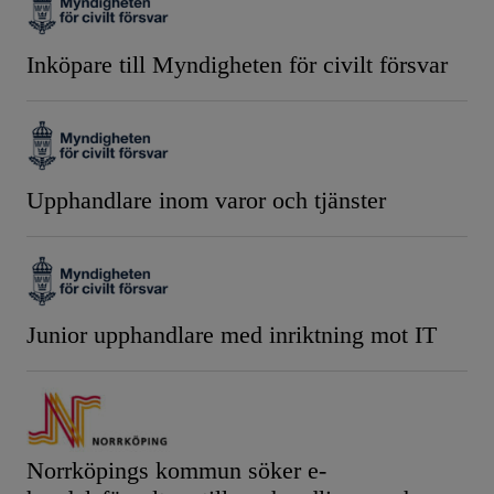
Inköpare till Myndigheten för civilt försvar
Upphandlare inom varor och tjänster
Junior upphandlare med inriktning mot IT
Norrköpings kommun söker e-