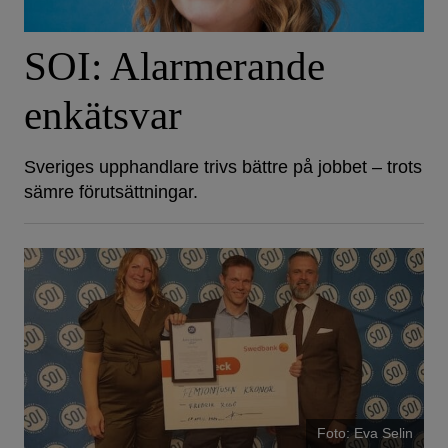
SOI: Alarmerande
enkätsvar
Sveriges upphandlare trivs bättre på jobbet – trots
sämre förutsättningar.
Foto: Eva Selin