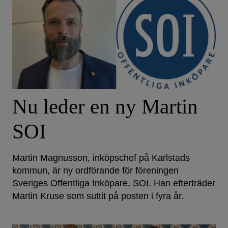
Nu leder en ny Martin
SOI
Martin Magnusson, inköpschef på Karlstads
kommun, är ny ordförande för föreningen
Sveriges Offentliga Inköpare, SOI. Han efterträder
Martin Kruse som suttit på posten i fyra år.