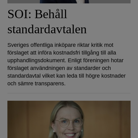
SOI: Behåll
standardavtalen
Sveriges offentliga inköpare riktar kritik mot
förslaget att införa kostnadsfri tillgång till alla
upphandlingsdokument. Enligt föreningen hotar
förslaget användningen av standarder och
standardavtal vilket kan leda till högre kostnader
och sämre transparens.