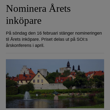
Nominera Årets
inköpare
På söndag den 16 februari stänger nomineringen
til Årets inköpare. Priset delas ut på SOI:s
årskonferens i april.