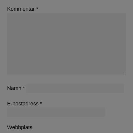
Kommentar
*
Namn
*
E-postadress
*
Webbplats