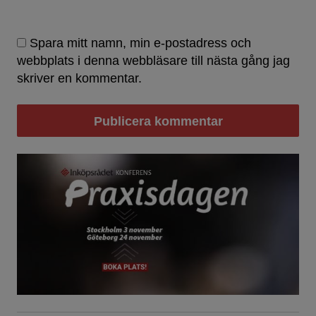
Spara mitt namn, min e-postadress och
webbplats i denna webbläsare till nästa gång jag
skriver en kommentar.