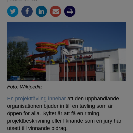
Foto: Wikipedia
En projekttävling innebär
att den upphandlande
organisationen bjuder in till en tävling som är
öppen för alla. Syftet är att få en ritning,
projektbeskrivning eller liknande som en jury har
utsett till vinnande bidrag.