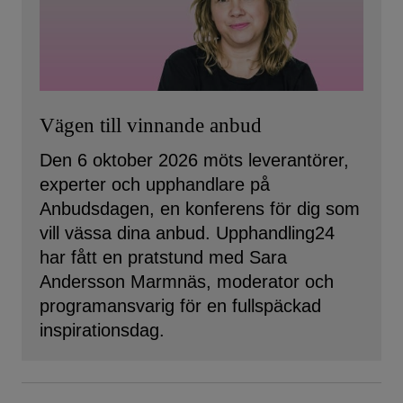
Vägen till vinnande anbud
Den 6 oktober 2026 möts leverantörer,
experter och upphandlare på
Anbudsdagen, en konferens för dig som
vill vässa dina anbud. Upphandling24
har fått en pratstund med Sara
Andersson Marmnäs, moderator och
programansvarig för en fullspäckad
inspirationsdag.