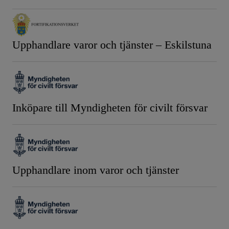
Upphandlare varor och tjänster – Eskilstuna
Inköpare till Myndigheten för civilt försvar
Upphandlare inom varor och tjänster