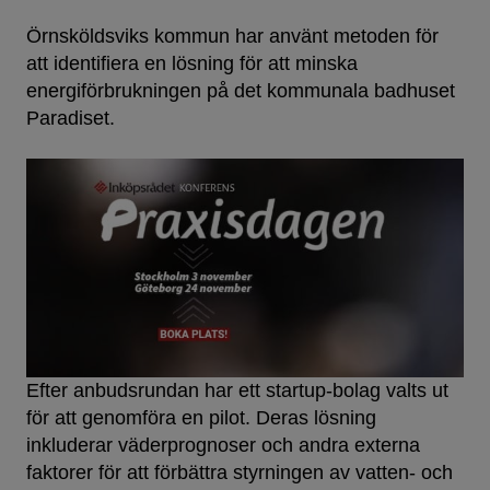
Örnsköldsviks kommun har använt metoden för
att identifiera en lösning för att minska
energiförbrukningen på det kommunala badhuset
Paradiset.
Efter anbudsrundan har ett startup-bolag valts ut
för att genomföra en pilot. Deras lösning
inkluderar väderprognoser och andra externa
faktorer för att förbättra styrningen av vatten- och