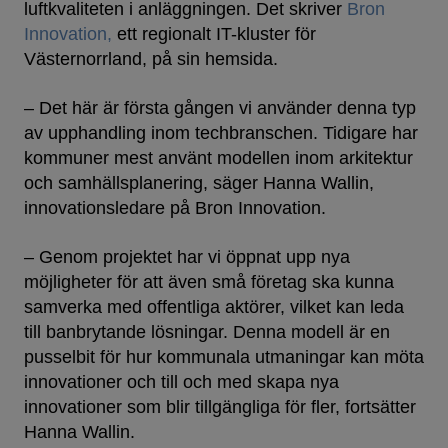
luftkvaliteten i anläggningen. Det skriver
Bron
Innovation,
ett regionalt IT-kluster för
Västernorrland, på sin hemsida.
– Det här är första gången vi använder denna typ
av upphandling inom techbranschen. Tidigare har
kommuner mest använt modellen inom arkitektur
och samhällsplanering, säger Hanna Wallin,
innovationsledare på Bron Innovation.
– Genom projektet har vi öppnat upp nya
möjligheter för att även små företag ska kunna
samverka med offentliga aktörer, vilket kan leda
till banbrytande lösningar. Denna modell är en
pusselbit för hur kommunala utmaningar kan möta
innovationer och till och med skapa nya
innovationer som blir tillgängliga för fler, fortsätter
Hanna Wallin.