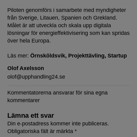
Piloten genomförs i samarbete med myndigheter
från Sverige, Litauen, Spanien och Grekland.
Målet är att utveckla och skala upp digitala
lösningar för energieffektivisering som kan spridas
över hela Europa.
Läs mer:
Örnsköldsvik
Projekttävling
Startup
Olof Axelsson
olof@upphandling24.se
Kommentatorerna ansvarar för sina egna
kommentarer
Lämna ett svar
Din e-postadress kommer inte publiceras.
Obligatoriska fält är märkta
*