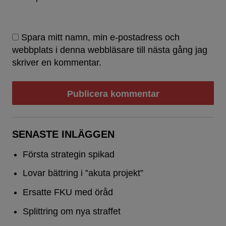
Spara mitt namn, min e-postadress och
webbplats i denna webbläsare till nästa gång jag
skriver en kommentar.
SENASTE INLÄGGEN
Första strategin spikad
Lovar bättring i ”akuta projekt”
Ersatte FKU med öråd
Splittring om nya straffet