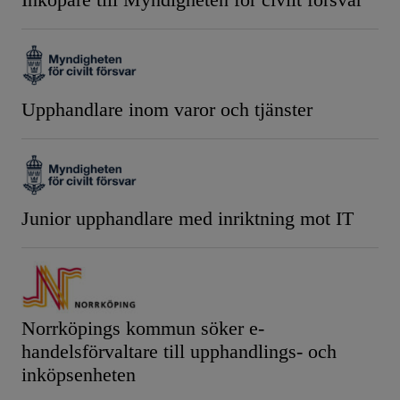
Upphandlare inom varor och tjänster
Junior upphandlare med inriktning mot IT
Norrköpings kommun söker e-
handelsförvaltare till upphandlings- och
inköpsenheten