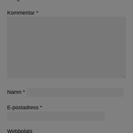
Kommentar
*
Namn
*
E-postadress
*
Webbplats