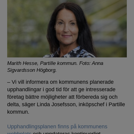
Marith Hesse, Partille kommun.
Foto: Anna
Sigvardsson Högborg.
– Vi vill informera om kommunens planerade
upphandlingar i god tid för att ge intresserade
företag bättre möjligheter att förbereda sig och
delta, säger Linda Josefsson, inköpschef i Partille
kommun.
Upphandlingsplanen finns på kommunens