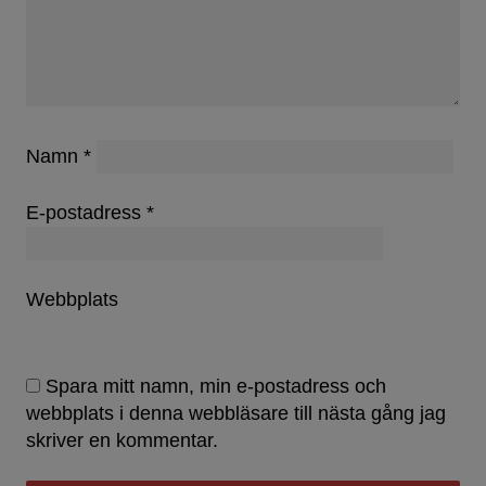
Namn
*
E-postadress
*
Webbplats
Spara mitt namn, min e-postadress och
webbplats i denna webbläsare till nästa gång jag
skriver en kommentar.