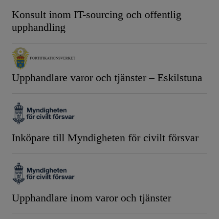
Konsult inom IT-sourcing och offentlig
upphandling
Upphandlare varor och tjänster – Eskilstuna
Inköpare till Myndigheten för civilt försvar
Upphandlare inom varor och tjänster