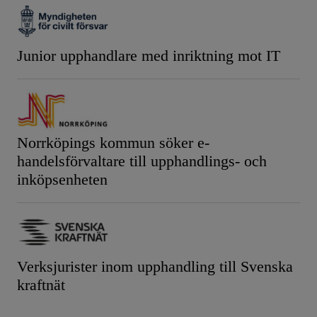
Junior upphandlare med inriktning mot IT
Norrköpings kommun söker e-
handelsförvaltare till upphandlings- och
inköpsenheten
Verksjurister inom upphandling till Svenska
kraftnät