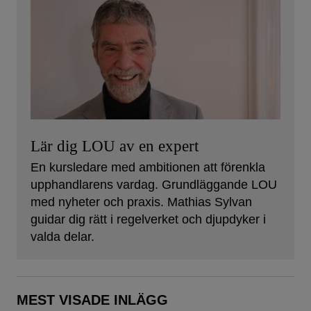
Lär dig LOU av en expert
En kursledare med ambitionen att förenkla
upphandlarens vardag. Grundläggande LOU
med nyheter och praxis. Mathias Sylvan
guidar dig rätt i regelverket och djupdyker i
valda delar.
MEST VISADE INLÄGG