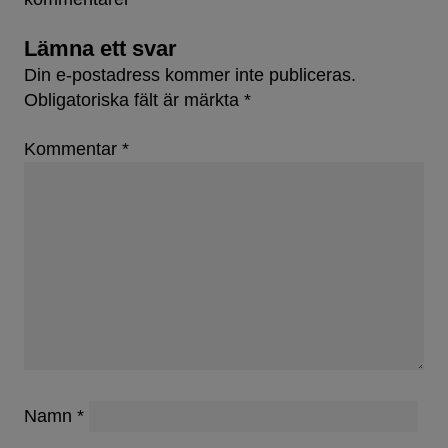
Lämna ett svar
Din e-postadress kommer inte publiceras.
Obligatoriska fält är märkta
*
Kommentar
*
Namn
*