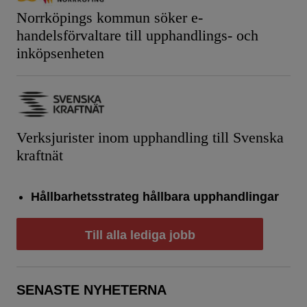
Norrköpings kommun söker e-
handelsförvaltare till upphandlings- och
inköpsenheten
Verksjurister inom upphandling till Svenska
kraftnät
Hållbarhetsstrateg hållbara upphandlingar
Till alla lediga jobb
SENASTE NYHETERNA