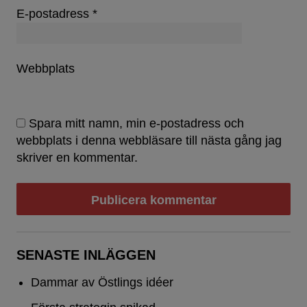
E-postadress
*
Webbplats
Spara mitt namn, min e-postadress och
webbplats i denna webbläsare till nästa gång jag
skriver en kommentar.
SENASTE INLÄGGEN
Dammar av Östlings idéer