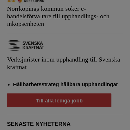
Norrköpings kommun söker e-
handelsförvaltare till upphandlings- och
inköpsenheten
Verksjurister inom upphandling till Svenska
kraftnät
Hållbarhetsstrateg hållbara upphandlingar
Till alla lediga jobb
SENASTE NYHETERNA