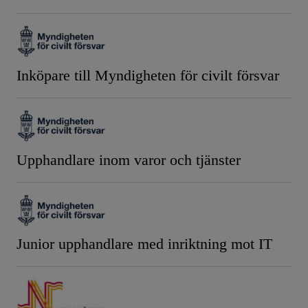
Inköpare till Myndigheten för civilt försvar
Upphandlare inom varor och tjänster
Junior upphandlare med inriktning mot IT