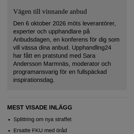
Vägen till vinnande anbud
Den 6 oktober 2026 möts leverantörer,
experter och upphandlare på
Anbudsdagen, en konferens för dig som
vill vässa dina anbud. Upphandling24
har fått en pratstund med Sara
Andersson Marmnäs, moderator och
programansvarig för en fullspäckad
inspirationsdag.
MEST VISADE INLÄGG
Splittring om nya straffet
Ersatte FKU med öråd