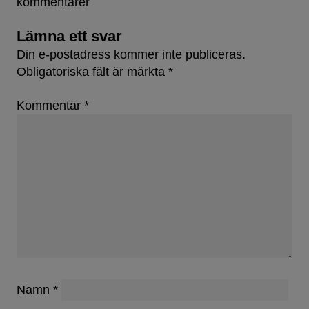
kommentarer
Lämna ett svar
Din e-postadress kommer inte publiceras.
Obligatoriska fält är märkta
*
Kommentar
*
Namn
*