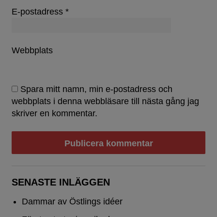
E-postadress
*
Webbplats
Spara mitt namn, min e-postadress och
webbplats i denna webbläsare till nästa gång jag
skriver en kommentar.
SENASTE INLÄGGEN
Dammar av Östlings idéer