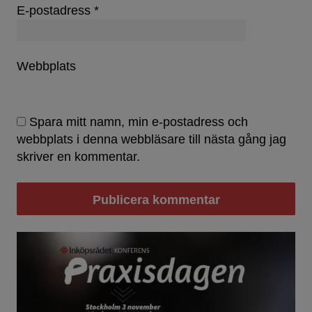
E-postadress
*
Webbplats
Spara mitt namn, min e-postadress och
webbplats i denna webbläsare till nästa gång jag
skriver en kommentar.