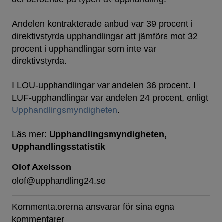
Andelen kontrakterade anbud var 39 procent i
direktivstyrda upphandlingar att jämföra mot 32
procent i upphandlingar som inte var
direktivstyrda.
I LOU-upphandlingar var andelen 36 procent. I
LUF-upphandlingar var andelen 24 procent, enligt
Upphandlingsmyndigheten
.
Läs mer:
Upphandlingsmyndigheten
Upphandlingsstatistik
Olof Axelsson
olof@upphandling24.se
Kommentatorerna ansvarar för sina egna
kommentarer