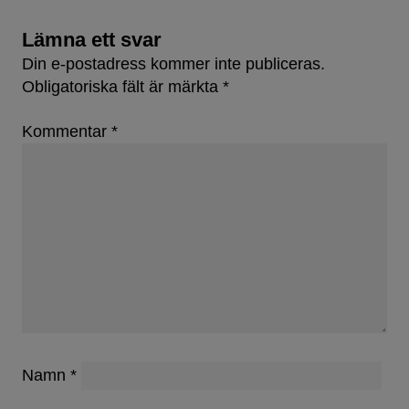
Lämna ett svar
Din e-postadress kommer inte publiceras.
Obligatoriska fält är märkta
*
Kommentar
*
Namn
*