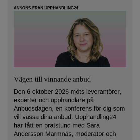
ANNONS FRÅN UPPHANDLING24
Vägen till vinnande anbud
Den 6 oktober 2026 möts leverantörer,
experter och upphandlare på
Anbudsdagen, en konferens för dig som
vill vässa dina anbud. Upphandling24
har fått en pratstund med Sara
Andersson Marmnäs, moderator och