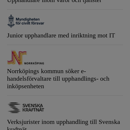
Junior upphandlare med inriktning mot IT
Norrköpings kommun söker e-
handelsförvaltare till upphandlings- och
inköpsenheten
Verksjurister inom upphandling till Svenska
kraftnät