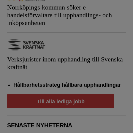
Norrköpings kommun söker e-
handelsförvaltare till upphandlings- och
inköpsenheten
Verksjurister inom upphandling till Svenska
kraftnät
Hållbarhetsstrateg hållbara upphandlingar
Till alla lediga jobb
SENASTE NYHETERNA