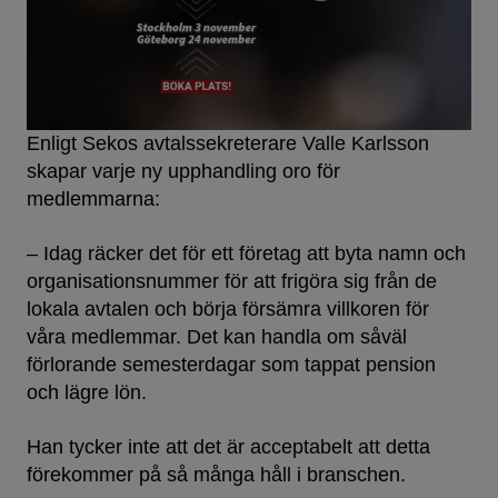
Enligt Sekos avtalssekreterare Valle Karlsson
skapar varje ny upphandling oro för
medlemmarna:
– Idag räcker det för ett företag att byta namn och
organisationsnummer för att frigöra sig från de
lokala avtalen och börja försämra villkoren för
våra medlemmar. Det kan handla om såväl
förlorande semesterdagar som tappat pension
och lägre lön.
Han tycker inte att det är acceptabelt att detta
förekommer på så många håll i branschen.