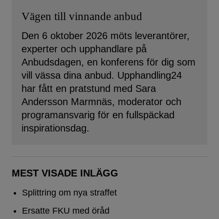
Vägen till vinnande anbud
Den 6 oktober 2026 möts leverantörer,
experter och upphandlare på
Anbudsdagen, en konferens för dig som
vill vässa dina anbud. Upphandling24
har fått en pratstund med Sara
Andersson Marmnäs, moderator och
programansvarig för en fullspäckad
inspirationsdag.
MEST VISADE INLÄGG
Splittring om nya straffet
Ersatte FKU med öråd