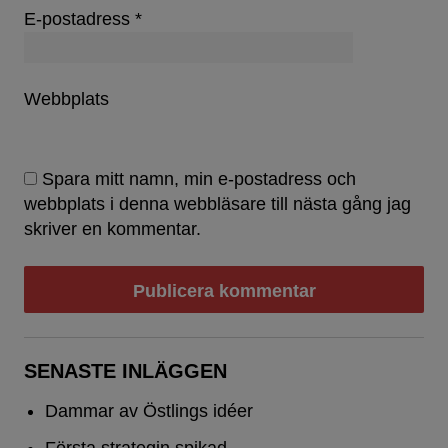
E-postadress
*
Webbplats
Spara mitt namn, min e-postadress och
webbplats i denna webbläsare till nästa gång jag
skriver en kommentar.
SENASTE INLÄGGEN
Dammar av Östlings idéer