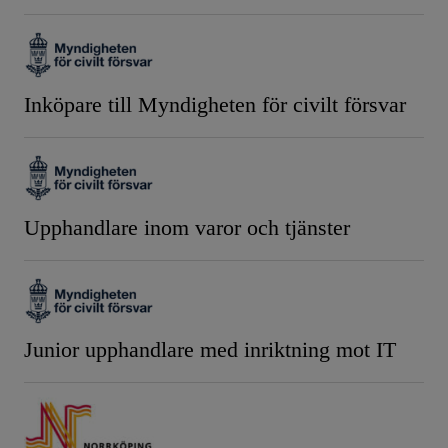
Inköpare till Myndigheten för civilt försvar
Upphandlare inom varor och tjänster
Junior upphandlare med inriktning mot IT