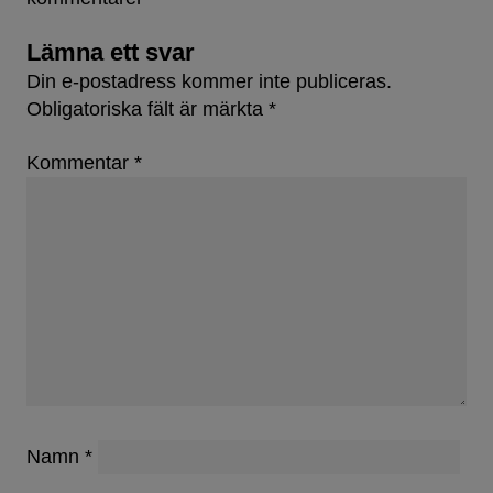
Lämna ett svar
Din e-postadress kommer inte publiceras.
Obligatoriska fält är märkta
*
Kommentar
*
Namn
*