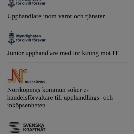
Upphandlare inom varor och tjänster
Junior upphandlare med inriktning mot IT
Norrköpings kommun söker e-
handelsförvaltare till upphandlings- och
inköpsenheten