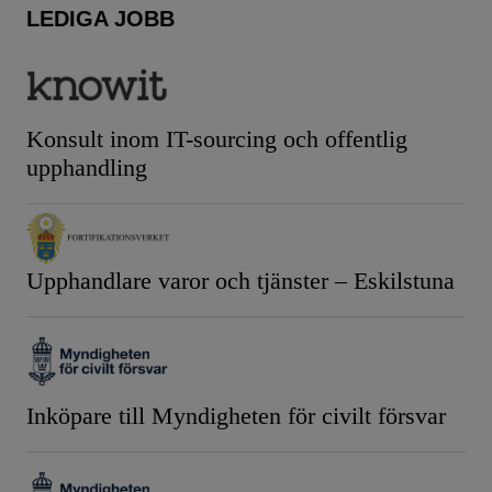
LEDIGA JOBB
Konsult inom IT-sourcing och offentlig
upphandling
Upphandlare varor och tjänster – Eskilstuna
Inköpare till Myndigheten för civilt försvar