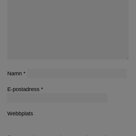
Namn
*
E-postadress
*
Webbplats