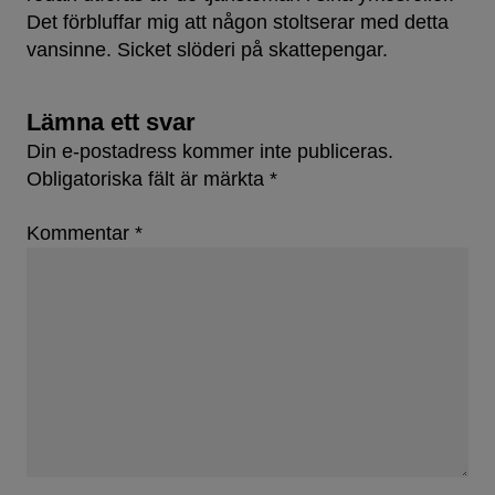
Det förbluffar mig att någon stoltserar med detta
vansinne. Sicket slöderi på skattepengar.
Lämna ett svar
Din e-postadress kommer inte publiceras.
Obligatoriska fält är märkta
*
Kommentar
*