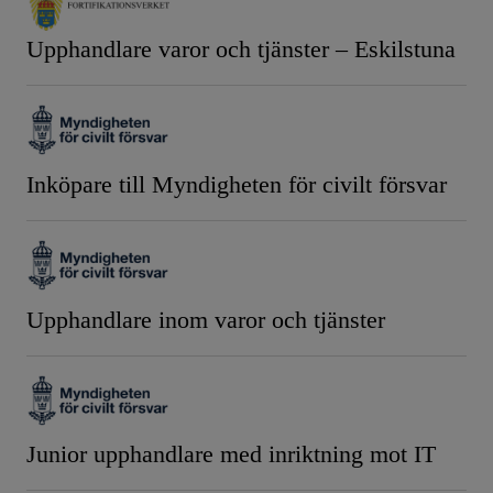
Upphandlare varor och tjänster – Eskilstuna
Inköpare till Myndigheten för civilt försvar
Upphandlare inom varor och tjänster
Junior upphandlare med inriktning mot IT