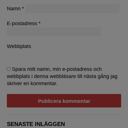
Namn
*
E-postadress
*
Webbplats
Spara mitt namn, min e-postadress och
webbplats i denna webbläsare till nästa gång jag
skriver en kommentar.
SENASTE INLÄGGEN