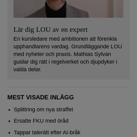
Lär dig LOU av en expert
En kursledare med ambitionen att förenkla
upphandlarens vardag. Grundläggande LOU
med nyheter och praxis. Mathias Sylvan
guidar dig rätt i regelverket och djupdyker i
valda delar.
MEST VISADE INLÄGG
Splittring om nya straffet
Ersatte FKU med öråd
Tappar talerätt efter AI-bråk