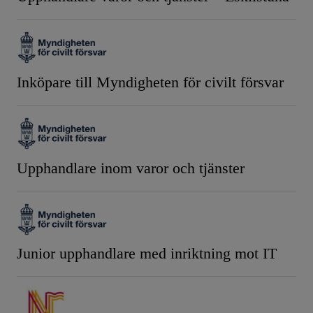
Inköpare till Myndigheten för civilt försvar
Upphandlare inom varor och tjänster
Junior upphandlare med inriktning mot IT