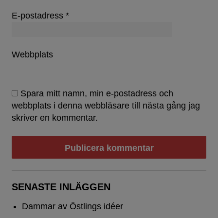
E-postadress
*
Webbplats
Spara mitt namn, min e-postadress och
webbplats i denna webbläsare till nästa gång jag
skriver en kommentar.
SENASTE INLÄGGEN
Dammar av Östlings idéer