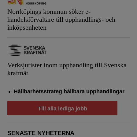
Norrköpings kommun söker e-
handelsförvaltare till upphandlings- och
inköpsenheten
Verksjurister inom upphandling till Svenska
kraftnät
Hållbarhetsstrateg hållbara upphandlingar
Till alla lediga jobb
SENASTE NYHETERNA