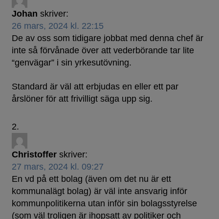
Johan
skriver:
26 mars, 2024 kl. 22:15
De av oss som tidigare jobbat med denna chef är
inte så förvånade över att vederbörande tar lite
“genvägar” i sin yrkesutövning.
Standard är väl att erbjudas en eller ett par
årslöner för att frivilligt säga upp sig.
Christoffer
skriver:
27 mars, 2024 kl. 09:27
En vd på ett bolag (även om det nu är ett
kommunalägt bolag) är väl inte ansvarig inför
kommunpolitikerna utan inför sin bolagsstyrelse
(som väl troligen är ihopsatt av politiker och