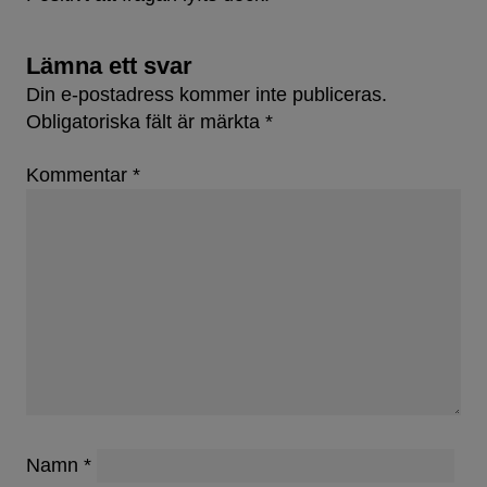
Lämna ett svar
Din e-postadress kommer inte publiceras.
Obligatoriska fält är märkta
*
Kommentar
*
Namn
*