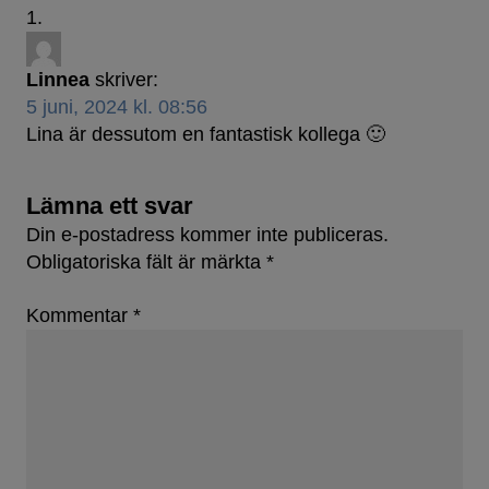
Linnea
skriver:
5 juni, 2024 kl. 08:56
Lina är dessutom en fantastisk kollega 🙂
Lämna ett svar
Din e-postadress kommer inte publiceras.
Obligatoriska fält är märkta
*
Kommentar
*