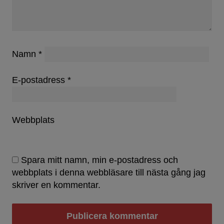
Namn
*
E-postadress
*
Webbplats
Spara mitt namn, min e-postadress och
webbplats i denna webbläsare till nästa gång jag
skriver en kommentar.