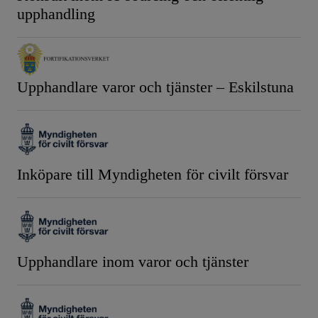
upphandling
Upphandlare varor och tjänster – Eskilstuna
Inköpare till Myndigheten för civilt försvar
Upphandlare inom varor och tjänster