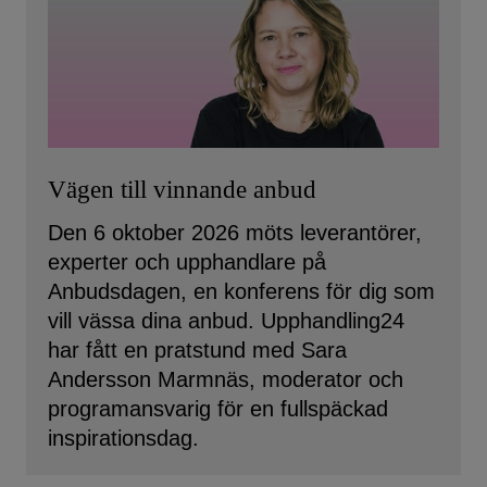
Vägen till vinnande anbud
Den 6 oktober 2026 möts leverantörer,
experter och upphandlare på
Anbudsdagen, en konferens för dig som
vill vässa dina anbud. Upphandling24
har fått en pratstund med Sara
Andersson Marmnäs, moderator och
programansvarig för en fullspäckad
inspirationsdag.