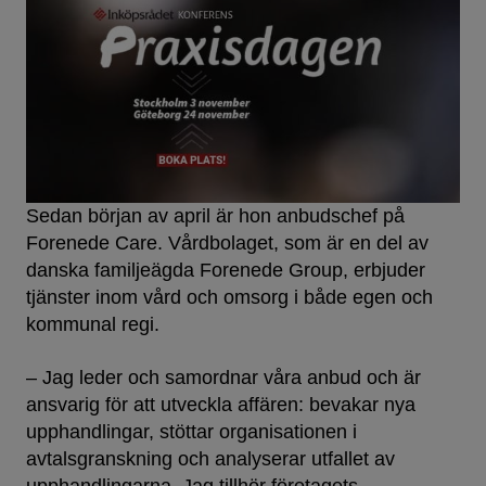
Sedan början av april är hon anbudschef på
Forenede Care. Vårdbolaget, som är en del av
danska familjeägda Forenede Group, erbjuder
tjänster inom vård och omsorg i både egen och
kommunal regi.
– Jag leder och samordnar våra anbud och är
ansvarig för att utveckla affären: bevakar nya
upphandlingar, stöttar organisationen i
avtalsgranskning och analyserar utfallet av