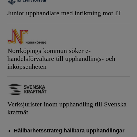
Junior upphandlare med inriktning mot IT
Norrköpings kommun söker e-
handelsförvaltare till upphandlings- och
inköpsenheten
Verksjurister inom upphandling till Svenska
kraftnät
Hållbarhetsstrateg hållbara upphandlingar