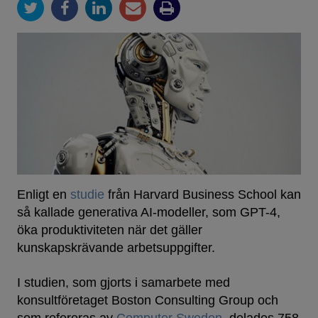
Enligt en
studie
från Harvard Business School kan
så kallade generativa AI-modeller, som GPT-4,
öka produktiviteten när det gäller
kunskapskrävande arbetsuppgifter.
I studien, som gjorts i samarbete med
konsultföretaget Boston Consulting Group och