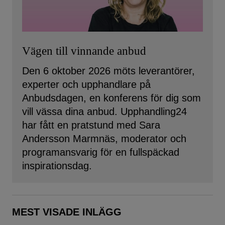
Vägen till vinnande anbud
Den 6 oktober 2026 möts leverantörer,
experter och upphandlare på
Anbudsdagen, en konferens för dig som
vill vässa dina anbud. Upphandling24
har fått en pratstund med Sara
Andersson Marmnäs, moderator och
programansvarig för en fullspäckad
inspirationsdag.
MEST VISADE INLÄGG