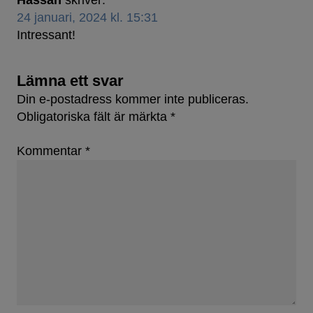
Hassan
skriver:
24 januari, 2024 kl. 15:31
Intressant!
Lämna ett svar
Din e-postadress kommer inte publiceras.
Obligatoriska fält är märkta
*
Kommentar
*