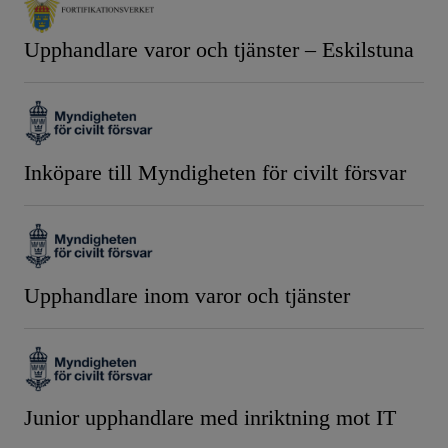
Upphandlare varor och tjänster – Eskilstuna
Inköpare till Myndigheten för civilt försvar
Upphandlare inom varor och tjänster
Junior upphandlare med inriktning mot IT