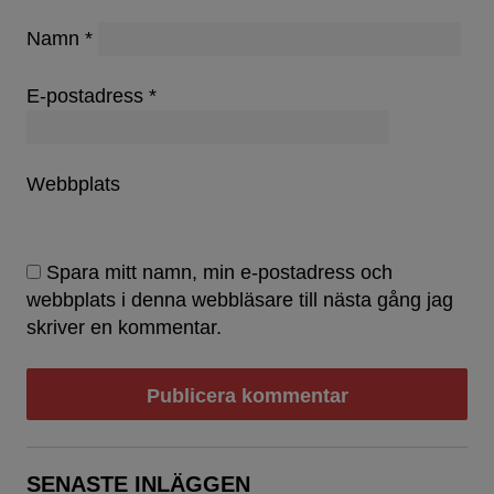
Namn
*
E-postadress
*
Webbplats
Spara mitt namn, min e-postadress och
webbplats i denna webbläsare till nästa gång jag
skriver en kommentar.
SENASTE INLÄGGEN