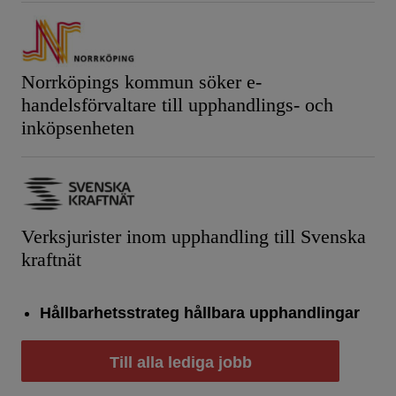
Norrköpings kommun söker e-
handelsförvaltare till upphandlings- och
inköpsenheten
Verksjurister inom upphandling till Svenska
kraftnät
Hållbarhetsstrateg hållbara upphandlingar
Till alla lediga jobb