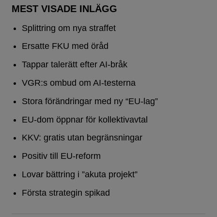
MEST VISADE INLÄGG
Splittring om nya straffet
Ersatte FKU med öråd
Tappar talerätt efter AI-bråk
VGR:s ombud om AI-testerna
Stora förändringar med ny “EU-lag”
EU-dom öppnar för kollektivavtal
KKV: gratis utan begränsningar
Positiv till EU-reform
Lovar bättring i ”akuta projekt”
Första strategin spikad