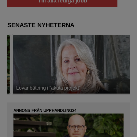
Till alla lediga jobb
SENASTE NYHETERNA
Lovar bättring i ”akuta projekt”
K
ANNONS FRÅN UPPHANDLING24