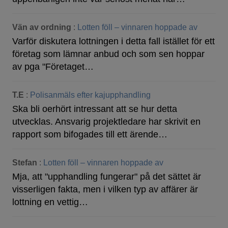
Vän av ordning
:
Lotten föll – vinnaren hoppade av
Varför diskutera lottningen i detta fall istället för ett
företag som lämnar anbud och som sen hoppar
av pga "Företaget…
T.E
:
Polisanmäls efter kajupphandling
Ska bli oerhört intressant att se hur detta
utvecklas. Ansvarig projektledare har skrivit en
rapport som bifogades till ett ärende…
Stefan
:
Lotten föll – vinnaren hoppade av
Mja, att "upphandling fungerar" på det sättet är
visserligen fakta, men i vilken typ av affärer är
lottning en vettig…