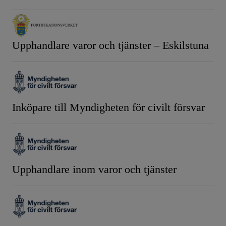
Upphandlare varor och tjänster – Eskilstuna
Inköpare till Myndigheten för civilt försvar
Upphandlare inom varor och tjänster