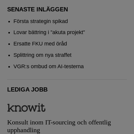
SENASTE INLÄGGEN
Första strategin spikad
Lovar bättring i ”akuta projekt”
Ersatte FKU med öråd
Splittring om nya straffet
VGR:s ombud om AI-testerna
LEDIGA JOBB
Konsult inom IT-sourcing och offentlig
upphandling