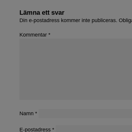
Lämna ett svar
Din e-postadress kommer inte publiceras.
Oblig
Kommentar
*
Namn
*
E-postadress
*