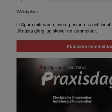
Webbplats
Spara mitt namn, min e-postadress och webb
till nästa gång jag skriver en kommentar.