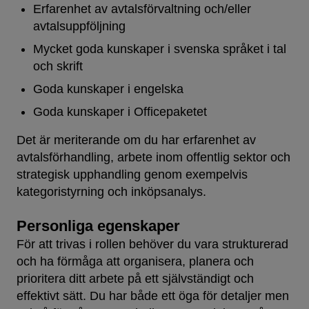
Erfarenhet av avtalsförvaltning och/eller
avtalsuppföljning
Mycket goda kunskaper i svenska språket i tal
och skrift
Goda kunskaper i engelska
Goda kunskaper i Officepaketet
Det är meriterande om du har erfarenhet av
avtalsförhandling, arbete inom offentlig sektor och
strategisk upphandling genom exempelvis
kategoristyrning och inköpsanalys.
Personliga egenskaper
För att trivas i rollen behöver du vara strukturerad
och ha förmåga att organisera, planera och
prioritera ditt arbete på ett självständigt och
effektivt sätt. Du har både ett öga för detaljer men