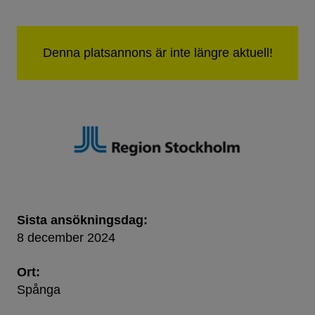
Sista ansökningsdag:
8 december 2024
Ort:
Spånga