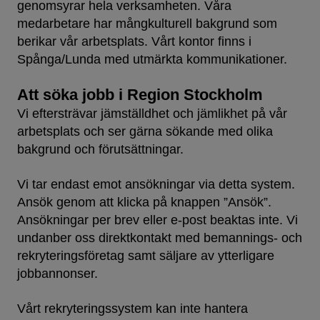
genomsyrar hela verksamheten. Våra
medarbetare har mångkulturell bakgrund som
berikar vår arbetsplats. Vårt kontor finns i
Spånga/Lunda med utmärkta kommunikationer.
Att söka jobb i Region Stockholm
Vi eftersträvar jämställdhet och jämlikhet på vår
arbetsplats och ser gärna sökande med olika
bakgrund och förutsättningar.
Vi tar endast emot ansökningar via detta system.
Ansök genom att klicka på knappen ”Ansök”.
Ansökningar per brev eller e-post beaktas inte. Vi
undanber oss direktkontakt med bemannings- och
rekryteringsföretag samt säljare av ytterligare
jobbannonser.
Vårt rekryteringssystem kan inte hantera