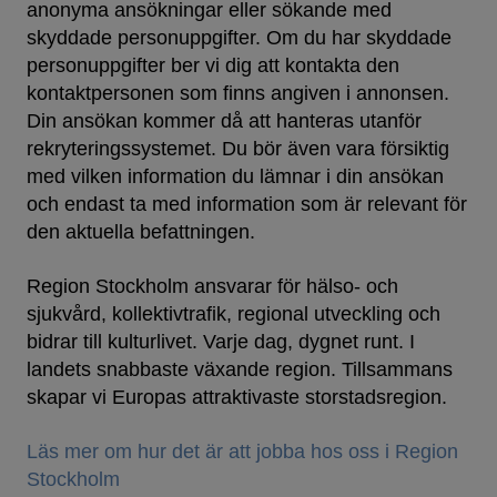
anonyma ansökningar eller sökande med
skyddade personuppgifter. Om du har skyddade
personuppgifter ber vi dig att kontakta den
kontaktpersonen som finns angiven i annonsen.
Din ansökan kommer då att hanteras utanför
rekryteringssystemet. Du bör även vara försiktig
med vilken information du lämnar i din ansökan
och endast ta med information som är relevant för
den aktuella befattningen.
Region Stockholm ansvarar för hälso- och
sjukvård, kollektivtrafik, regional utveckling och
bidrar till kulturlivet. Varje dag, dygnet runt. I
landets snabbaste växande region. Tillsammans
skapar vi Europas attraktivaste storstadsregion.
Läs mer om hur det är att jobba hos oss i Region
Stockholm