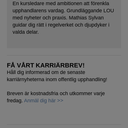
En kursledare med ambitionen att förenkla
upphandlarens vardag. Grundläggande LOU
med nyheter och praxis. Mathias Sylvan
guidar dig rätt i regelverket och djupdyker i
valda delar.
FÅ VÅRT KARRIÄRBREV!
Håll dig informerad om de senaste
karriärnyheterna inom offentlig upphandling!
Breven är kostnadsfria och utkommer varje
fredag.
Anmäl dig här >>