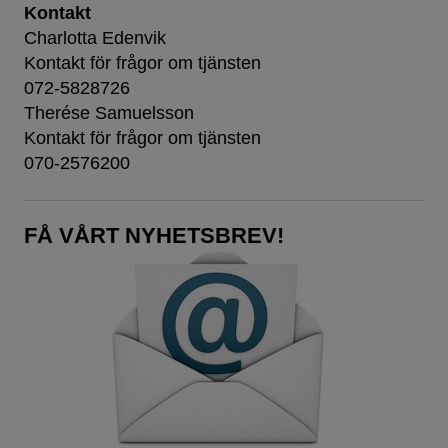
Kontakt
Charlotta Edenvik
Kontakt för frågor om tjänsten
072-5828726
Therése Samuelsson
Kontakt för frågor om tjänsten
070-2576200
FÅ VÅRT NYHETSBREV!