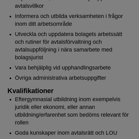
avtalsvillkor
Informera och utbilda verksamheten i frågor
inom ditt arbetsområde
Utveckla och uppdatera bolagets arbetssätt
och rutiner för avtalsförvaltning och
avtalsuppföljning i nära samarbete med
bolagsjurist
Vara behjälplig vid upphandlingsarbete
Övriga administrativa arbetsuppgifter
Kvalifikationer
Eftergymnasial utbildning inom exempelvis
juridik eller ekonomi, eller annan
utbildning/erfarenhet som bedöms relevant för
rollen
Goda kunskaper inom avtalsrätt och LOU