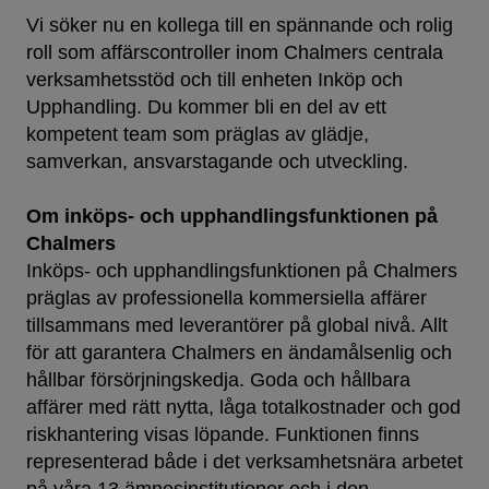
Vi söker nu en kollega till en spännande och rolig
roll som affärscontroller inom Chalmers centrala
verksamhetsstöd och till enheten Inköp och
Upphandling. Du kommer bli en del av ett
kompetent team som präglas av glädje,
samverkan, ansvarstagande och utveckling.
Om inköps- och upphandlingsfunktionen på
Chalmers
Inköps- och upphandlingsfunktionen på Chalmers
präglas av professionella kommersiella affärer
tillsammans med leverantörer på global nivå. Allt
för att garantera Chalmers en ändamålsenlig och
hållbar försörjningskedja. Goda och hållbara
affärer med rätt nytta, låga totalkostnader och god
riskhantering visas löpande. Funktionen finns
representerad både i det verksamhetsnära arbetet