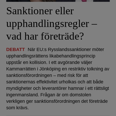
Sanktioner eller
upphandlingsregler –
vad har företräde?
DEBATT
När EU:s Rysslandssanktioner möter
upphandlingsrättens likabehandlingsprincip
uppstår en kollision. I ett avgörande väljer
Kammarrätten i Jönköping en restriktiv tolkning av
sanktionsförordningen – med risk för att
sanktionernas effektivitet urholkas och att både
myndigheter och leverantörer hamnar i ett rättsligt
ingenmansland. Frågan är om domstolen
verkligen ger sanktionsförordningen det företräde
som krävs.