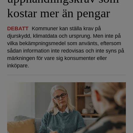
kostar mer än pengar
DEBATT
Kommuner kan ställa krav på
djurskydd, klimatdata och ursprung. Men inte på
vilka bekämpningsmedel som använts, eftersom
sådan information inte redovisas och inte syns på
märkningen för vare sig konsumenter eller
inköpare.