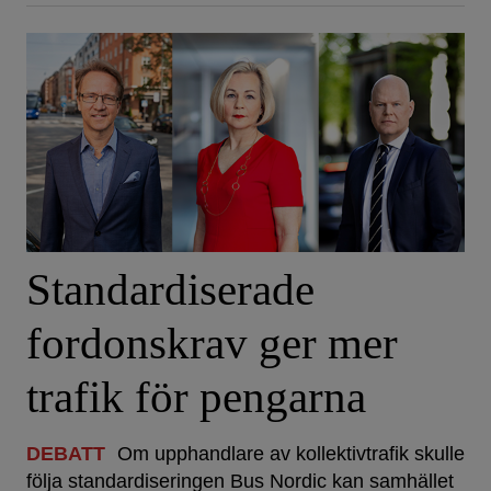
Standardiserade
fordonskrav ger mer
trafik för pengarna
DEBATT
Om upphandlare av kollektivtrafik skulle
följa standardiseringen Bus Nordic kan samhället