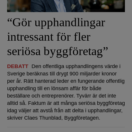
“Gör upphandlingar
intressant för fler
seriösa byggföretag”
DEBATT
Den offentliga upphandlingens värde i
Sverige beräknas till drygt 900 miljarder kronor
per år. Rätt hanterad leder en fungerande offentlig
upphandling till en lönsam affär för både
beställare och entreprenörer. Tyvärr är det inte
alltid så. Faktum är att många seriösa byggföretag
idag väljer att avstå från att delta i upphandlingar,
skriver Claes Thunblad, Byggföretagen.