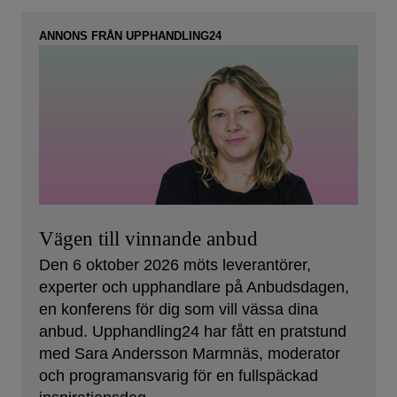
ANNONS FRÅN UPPHANDLING24
Vägen till vinnande anbud
Den 6 oktober 2026 möts leverantörer,
experter och upphandlare på Anbudsdagen,
en konferens för dig som vill vässa dina
anbud. Upphandling24 har fått en pratstund
med Sara Andersson Marmnäs, moderator
och programansvarig för en fullspäckad