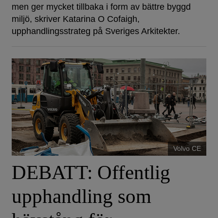
men ger mycket tillbaka i form av bättre byggd
miljö, skriver Katarina O Cofaigh,
upphandlingsstrateg på Sveriges Arkitekter.
Volvo CE
DEBATT: Offentlig
upphandling som