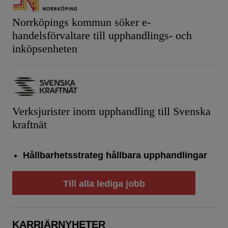
Norrköpings kommun söker e-
handelsförvaltare till upphandlings- och
inköpsenheten
Verksjurister inom upphandling till Svenska
kraftnät
Hållbarhetsstrateg hållbara upphandlingar
Till alla lediga jobb
KARRIÄRNYHETER