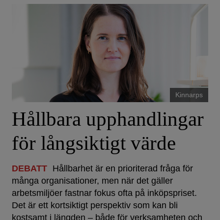
Kinnarps
Hållbara upphandlingar
för långsiktigt värde
DEBATT
Hållbarhet är en prioriterad fråga för
många organisationer, men när det gäller
arbetsmiljöer fastnar fokus ofta på inköpspriset.
Det är ett kortsiktigt perspektiv som kan bli
kostsamt i längden – både för verksamheten och