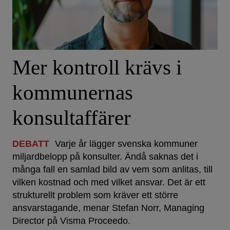
Mer kontroll krävs i
kommunernas
konsultaffärer
DEBATT
Varje år lägger svenska kommuner
miljardbelopp på konsulter. Ändå saknas det i
många fall en samlad bild av vem som anlitas, till
vilken kostnad och med vilket ansvar. Det är ett
strukturellt problem som kräver ett större
ansvarstagande, menar Stefan Norr, Managing
Director på Visma Proceedo.