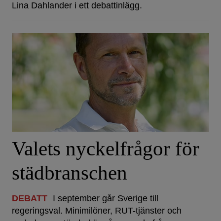
Lina Dahlander i ett debattinlägg.
Valets nyckelfrågor för
städbranschen
DEBATT
I september går Sverige till
regeringsval. Minimilöner, RUT-tjänster och