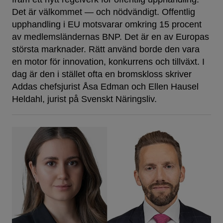
Det är välkommet — och nödvändigt. Offentlig
upphandling i EU motsvarar omkring 15 procent
av medlemsländernas BNP. Det är en av Europas
största marknader. Rätt använd borde den vara
en motor för innovation, konkurrens och tillväxt. I
dag är den i stället ofta en bromskloss skriver
Addas chefsjurist Åsa Edman och Ellen Hausel
Heldahl, jurist på Svenskt Näringsliv.