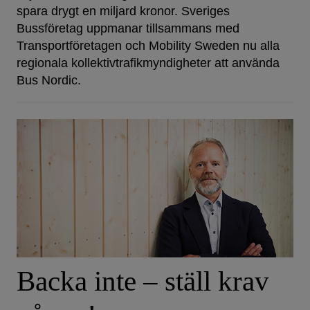
spara drygt en miljard kronor. Sveriges
Bussföretag uppmanar tillsammans med
Transportföretagen och Mobility Sweden nu alla
regionala kollektivtrafikmyndigheter att använda
Bus Nordic.
Backa inte – ställ krav