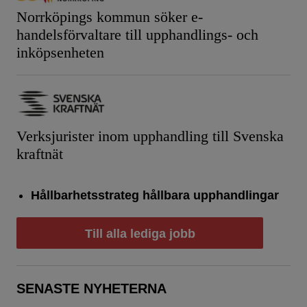
Norrköpings kommun söker e-
handelsförvaltare till upphandlings- och
inköpsenheten
Verksjurister inom upphandling till Svenska
kraftnät
Hållbarhetsstrateg hållbara upphandlingar
Till alla lediga jobb
SENASTE NYHETERNA