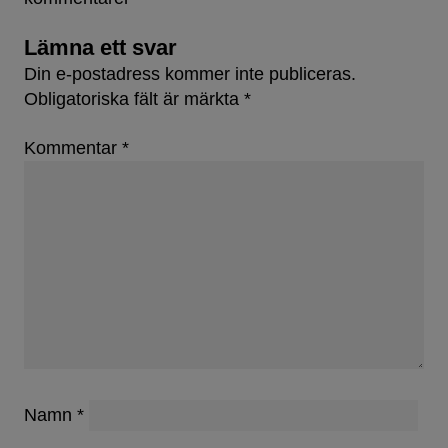
Lämna ett svar
Din e-postadress kommer inte publiceras.
Obligatoriska fält är märkta
*
Kommentar
*
Namn
*