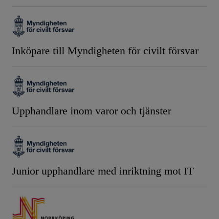
Inköpare till Myndigheten för civilt försvar
Upphandlare inom varor och tjänster
Junior upphandlare med inriktning mot IT