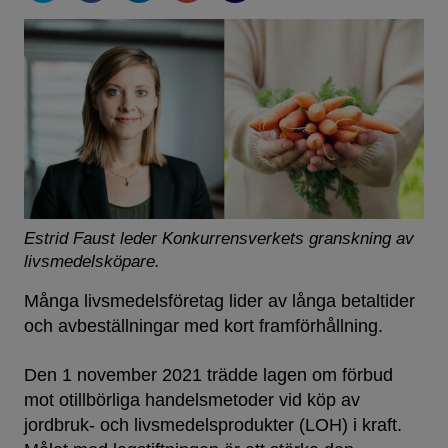
Estrid Faust leder Konkurrensverkets granskning av
livsmedelsköpare.
Många livsmedelsföretag lider av långa betaltider
och avbeställningar med kort framförhållning.
Den 1 november 2021 trädde lagen om förbud
mot otillbörliga handelsmetoder vid köp av
jordbruk- och livsmedelsprodukter (LOH) i kraft.