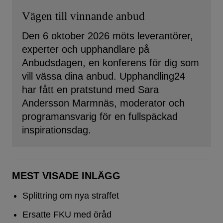
Vägen till vinnande anbud
Den 6 oktober 2026 möts leverantörer,
experter och upphandlare på
Anbudsdagen, en konferens för dig som
vill vässa dina anbud. Upphandling24
har fått en pratstund med Sara
Andersson Marmnäs, moderator och
programansvarig för en fullspäckad
inspirationsdag.
MEST VISADE INLÄGG
Splittring om nya straffet
Ersatte FKU med öråd