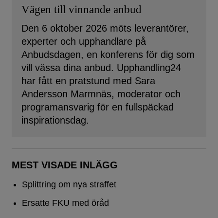
Vägen till vinnande anbud
Den 6 oktober 2026 möts leverantörer,
experter och upphandlare på
Anbudsdagen, en konferens för dig som
vill vässa dina anbud. Upphandling24
har fått en pratstund med Sara
Andersson Marmnäs, moderator och
programansvarig för en fullspäckad
inspirationsdag.
MEST VISADE INLÄGG
Splittring om nya straffet
Ersatte FKU med öråd