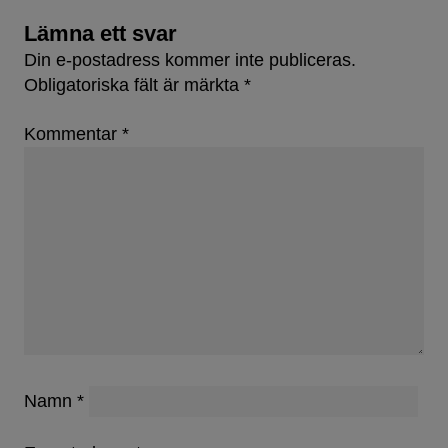
Lämna ett svar
Din e-postadress kommer inte publiceras.
Obligatoriska fält är märkta
*
Kommentar
*
Namn
*