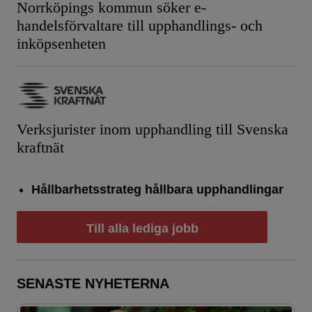
Norrköpings kommun söker e-
handelsförvaltare till upphandlings- och
inköpsenheten
Verksjurister inom upphandling till Svenska
kraftnät
Hållbarhetsstrateg hållbara upphandlingar
Till alla lediga jobb
SENASTE NYHETERNA