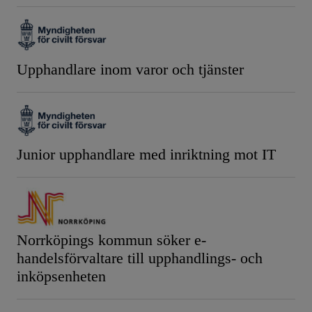
Upphandlare inom varor och tjänster
Junior upphandlare med inriktning mot IT
Norrköpings kommun söker e-
handelsförvaltare till upphandlings- och
inköpsenheten