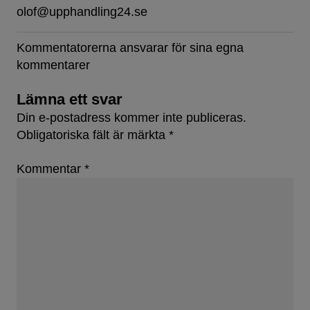
olof@upphandling24.se
Kommentatorerna ansvarar för sina egna
kommentarer
Lämna ett svar
Din e-postadress kommer inte publiceras.
Obligatoriska fält är märkta
*
Kommentar
*