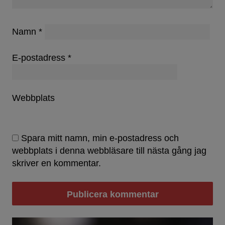
Namn
*
E-postadress
*
Webbplats
Spara mitt namn, min e-postadress och
webbplats i denna webbläsare till nästa gång jag
skriver en kommentar.