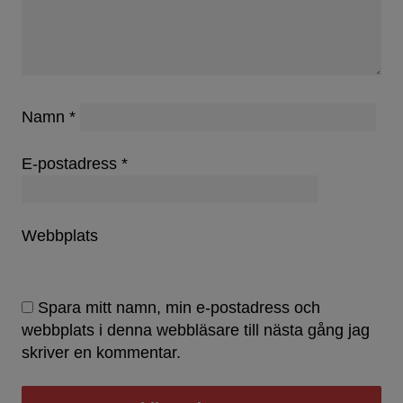
Namn
*
E-postadress
*
Webbplats
Spara mitt namn, min e-postadress och
webbplats i denna webbläsare till nästa gång jag
skriver en kommentar.