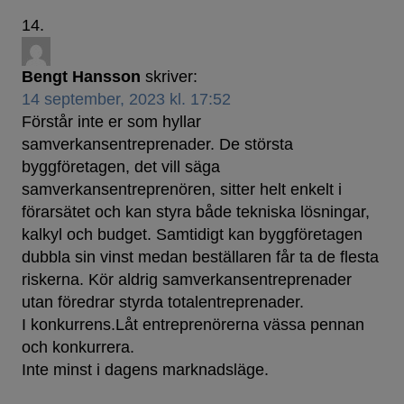
Bengt Hansson
skriver:
14 september, 2023 kl. 17:52
Förstår inte er som hyllar
samverkansentreprenader. De största
byggföretagen, det vill säga
samverkansentreprenören, sitter helt enkelt i
förarsätet och kan styra både tekniska lösningar,
kalkyl och budget. Samtidigt kan byggföretagen
dubbla sin vinst medan beställaren får ta de flesta
riskerna. Kör aldrig samverkansentreprenader
utan föredrar styrda totalentreprenader.
I konkurrens.Låt entreprenörerna vässa pennan
och konkurrera.
Inte minst i dagens marknadsläge.