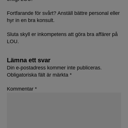
Fortfarande för svårt? Anställ bättre personal eller
hyr in en bra konsult.
Sluta skyll er inkompetens att göra bra affärer på
LOU.
Lämna ett svar
Din e-postadress kommer inte publiceras.
Obligatoriska fält är märkta
*
Kommentar
*