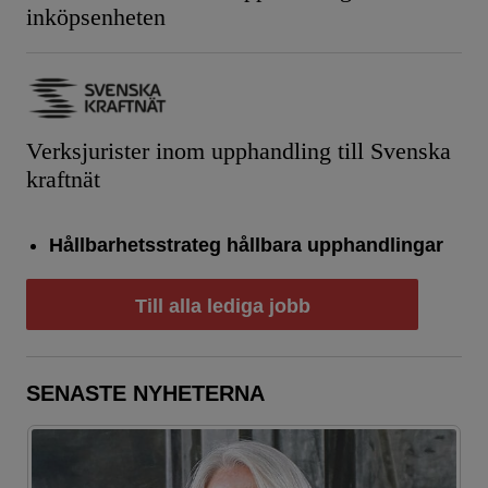
inköpsenheten
Verksjurister inom upphandling till Svenska
kraftnät
Hållbarhetsstrateg hållbara upphandlingar
Till alla lediga jobb
SENASTE NYHETERNA