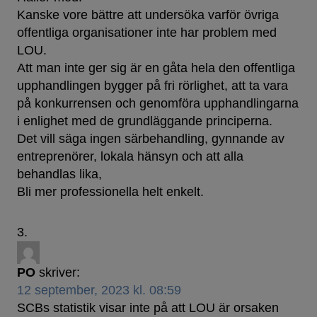
Kanske vore bättre att undersöka varför övriga
offentliga organisationer inte har problem med
LOU.
Att man inte ger sig är en gåta hela den offentliga
upphandlingen bygger på fri rörlighet, att ta vara
på konkurrensen och genomföra upphandlingarna
i enlighet med de grundläggande principerna.
Det vill säga ingen särbehandling, gynnande av
entreprenörer, lokala hänsyn och att alla
behandlas lika,
Bli mer professionella helt enkelt.
PO
skriver:
12 september, 2023 kl. 08:59
SCBs statistik visar inte på att LOU är orsaken