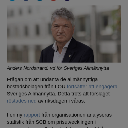
Anders Nordstrand, vd för Sveriges Allmännytta
Frågan om att undanta de allmännyttiga
bostadsbolagen från LOU
fortsätter att engagera
Sveriges Allmännytta. Detta trots att förslaget
röstades ned
av riksdagen i våras.
I en ny
rapport
från organisationen analyseras
statistik från SCB om prisutvecklingen i