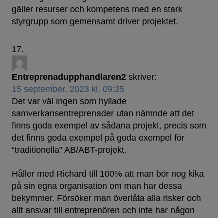
gäller resurser och kompetens med en stark
styrgrupp som gemensamt driver projektet.
Entreprenadupphandlaren2
skriver:
15 september, 2023 kl. 09:25
Det var väl ingen som hyllade
samverkansentreprenader utan nämnde att det
finns goda exempel av sådana projekt, precis som
det finns goda exempel på goda exempel för
“traditionella” AB/ABT-projekt.
Håller med Richard till 100% att man bör nog kika
på sin egna organisation om man har dessa
bekymmer. Försöker man överlåta alla risker och
allt ansvar till entreprenören och inte har någon