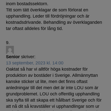
inom bostadssektorn.
Titt som tätt överklagar de som förlorat en
upphandling. Leder till fördröjningar och är
kostnadsdrivande. Behandling av överklaganden
tar oftast alldeles för lång tid.
Senior
skriver:
13 september, 2023 kl. 14:00
Oaktat så har vi alltför höga kostnader för
produktion av bostäder i Sverige. Allmännyttan
kanske sticker ut lite, men det finns oftast
anledningar till det men det är inte LOU som är
grundproblemet. LOU och offentlig upphandling
ska syfta till att skapa ett hållbart Sverige och för
att nå dit så kravställer vi upphandlingar som ur