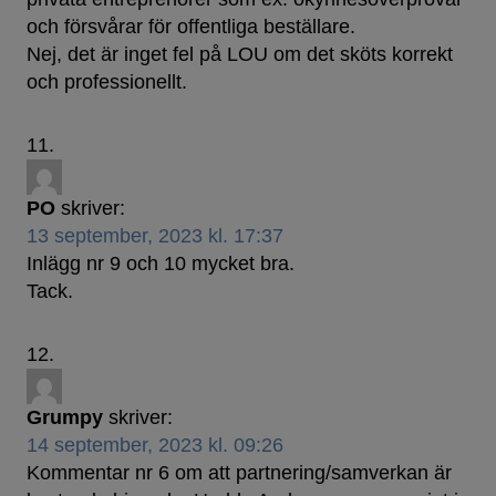
och försvårar för offentliga beställare.
Nej, det är inget fel på LOU om det sköts korrekt
och professionellt.
PO
skriver:
13 september, 2023 kl. 17:37
Inlägg nr 9 och 10 mycket bra.
Tack.
Grumpy
skriver:
14 september, 2023 kl. 09:26
Kommentar nr 6 om att partnering/samverkan är