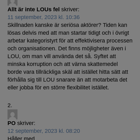
Allt är inte LOUs fel
skriver:
11 september, 2023 kl. 10:36
Skillnaden kanske är seriösa aktörer? Tiden kan
lösas delvis med att man startar tidigt och i övrigt
arbetar kategoristyrt för att effektivisera processen
och organisationen. Det finns möjligheter även i
LOU, om man vill använda det så. Syftet att
minska korruption och att värna skattemedel
borde vara tillräckliga skäl att istället hitta sätt att
förhålla sig till LOU snarare än att motarbeta det
eller jobba för en större flexibilitet istället.
PO
skriver:
12 september, 2023 kl. 08:20
Håller med.