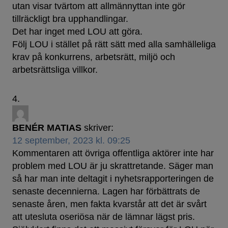
utan visar tvärtom att allmännyttan inte gör
tillräckligt bra upphandlingar.
Det har inget med LOU att göra.
Följ LOU i stället på rätt sätt med alla samhälleliga
krav på konkurrens, arbetsrätt, miljö och
arbetsrättsliga villkor.
BENÉR MATIAS
skriver:
12 september, 2023 kl. 09:25
Kommentaren att övriga offentliga aktörer inte har
problem med LOU är ju skrattretande. Säger man
så har man inte deltagit i nyhetsrapporteringen de
senaste decennierna. Lagen har förbättrats de
senaste åren, men fakta kvarstår att det är svårt
att utesluta oseriösa när de lämnar lägst pris.