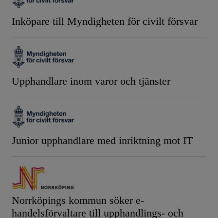
Inköpare till Myndigheten för civilt försvar
Upphandlare inom varor och tjänster
Junior upphandlare med inriktning mot IT
Norrköpings kommun söker e-
handelsförvaltare till upphandlings- och