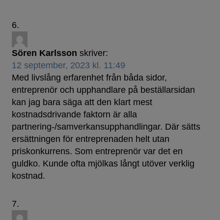
Sören Karlsson
skriver:
12 september, 2023 kl. 11:49
Med livslång erfarenhet från båda sidor,
entreprenör och upphandlare på beställarsidan
kan jag bara säga att den klart mest
kostnadsdrivande faktorn är alla
partnering-/samverkansupphandlingar. Där sätts
ersättningen för entreprenaden helt utan
priskonkurrens. Som entreprenör var det en
guldko. Kunde ofta mjölkas långt utöver verklig
kostnad.