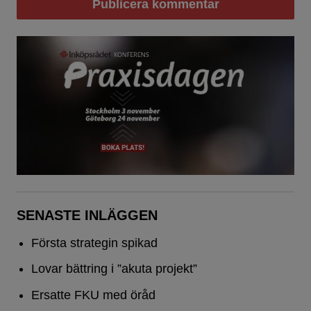
SENASTE INLÄGGEN
Första strategin spikad
Lovar bättring i ”akuta projekt”
Ersatte FKU med öråd