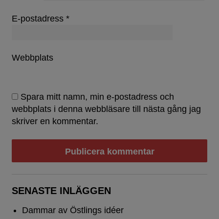
E-postadress
*
Webbplats
Spara mitt namn, min e-postadress och
webbplats i denna webbläsare till nästa gång jag
skriver en kommentar.
SENASTE INLÄGGEN
Dammar av Östlings idéer