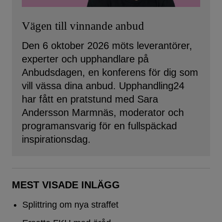
Vägen till vinnande anbud
Den 6 oktober 2026 möts leverantörer,
experter och upphandlare på
Anbudsdagen, en konferens för dig som
vill vässa dina anbud. Upphandling24
har fått en pratstund med Sara
Andersson Marmnäs, moderator och
programansvarig för en fullspäckad
inspirationsdag.
MEST VISADE INLÄGG
Splittring om nya straffet