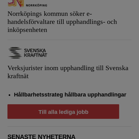
Norrköpings kommun söker e-
handelsförvaltare till upphandlings- och
inköpsenheten
Verksjurister inom upphandling till Svenska
kraftnät
Hållbarhetsstrateg hållbara upphandlingar
Till alla lediga jobb
SENASTE NYHETERNA