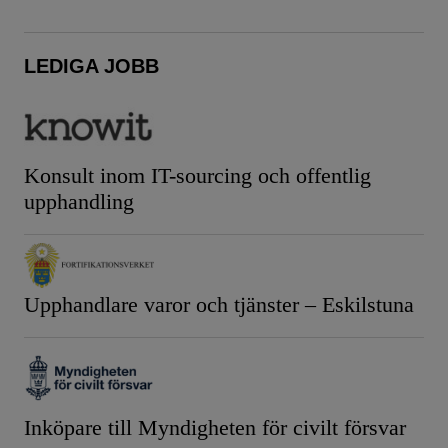
LEDIGA JOBB
Konsult inom IT-sourcing och offentlig
upphandling
Upphandlare varor och tjänster – Eskilstuna
Inköpare till Myndigheten för civilt försvar