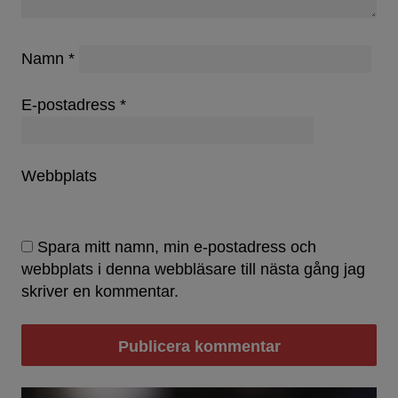
Namn
*
E-postadress
*
Webbplats
Spara mitt namn, min e-postadress och
webbplats i denna webbläsare till nästa gång jag
skriver en kommentar.