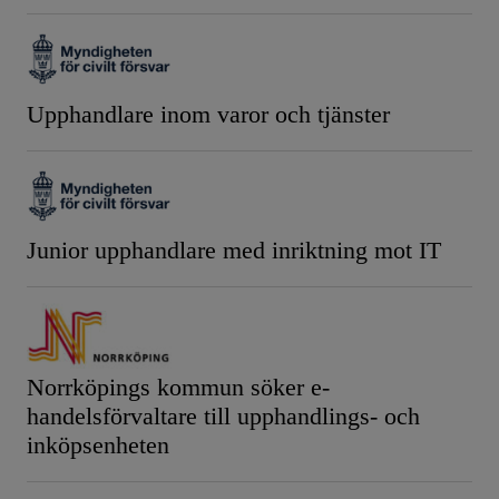
Upphandlare inom varor och tjänster
Junior upphandlare med inriktning mot IT
Norrköpings kommun söker e-
handelsförvaltare till upphandlings- och
inköpsenheten