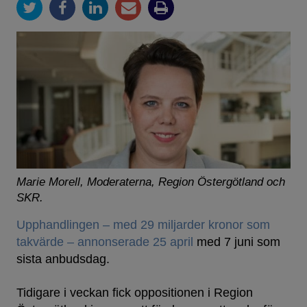
Marie Morell, Moderaterna, Region Östergötland och
SKR.
Upphandlingen – med 29 miljarder kronor som
takvärde – annonserade 25 april
med 7 juni som
sista anbudsdag.
Tidigare i veckan fick oppositionen i Region