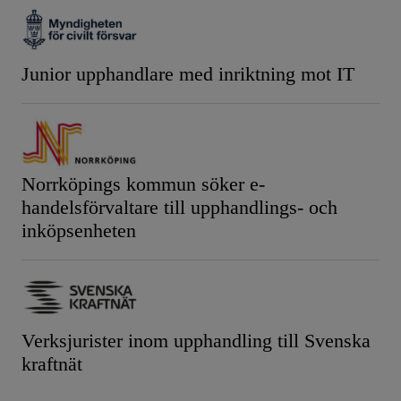
Junior upphandlare med inriktning mot IT
Norrköpings kommun söker e-
handelsförvaltare till upphandlings- och
inköpsenheten
Verksjurister inom upphandling till Svenska
kraftnät