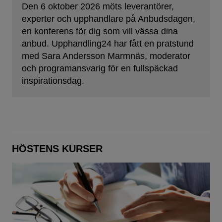
Den 6 oktober 2026 möts leverantörer,
experter och upphandlare på Anbudsdagen,
en konferens för dig som vill vässa dina
anbud. Upphandling24 har fått en pratstund
med Sara Andersson Marmnäs, moderator
och programansvarig för en fullspäckad
inspirationsdag.
HÖSTENS KURSER