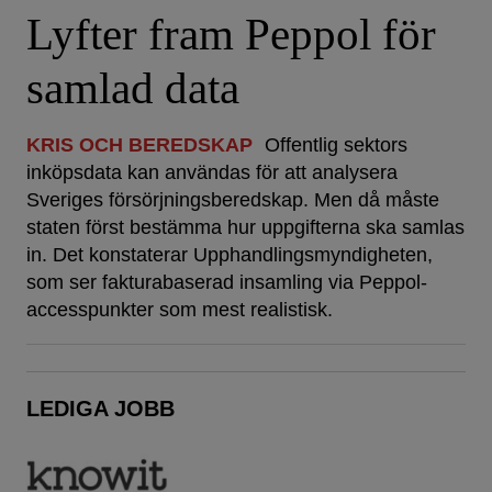
Lyfter fram Peppol för
samlad data
KRIS OCH BEREDSKAP
Offentlig sektors
inköpsdata kan användas för att analysera
Sveriges försörjningsberedskap. Men då måste
staten först bestämma hur uppgifterna ska samlas
in. Det konstaterar Upphandlingsmyndigheten,
som ser fakturabaserad insamling via Peppol-
accesspunkter som mest realistisk.
LEDIGA JOBB