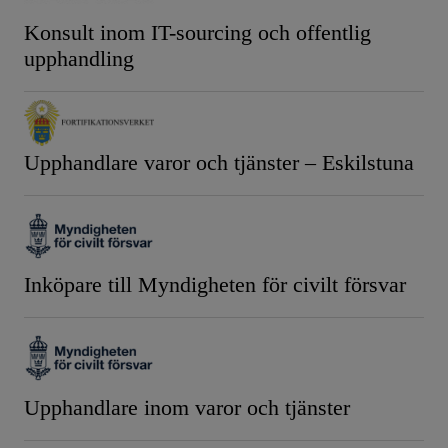
Konsult inom IT-sourcing och offentlig
upphandling
Upphandlare varor och tjänster – Eskilstuna
Inköpare till Myndigheten för civilt försvar
Upphandlare inom varor och tjänster