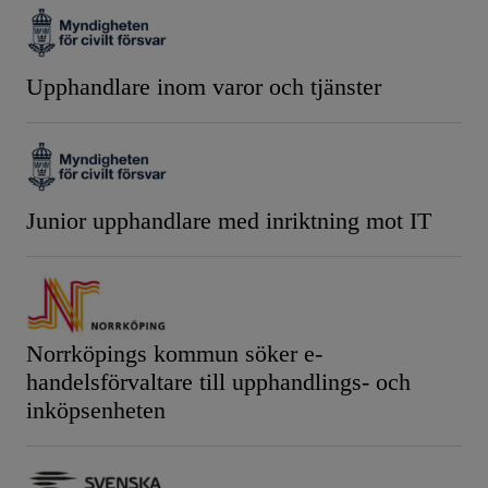
Upphandlare inom varor och tjänster
Junior upphandlare med inriktning mot IT
Norrköpings kommun söker e-
handelsförvaltare till upphandlings- och
inköpsenheten