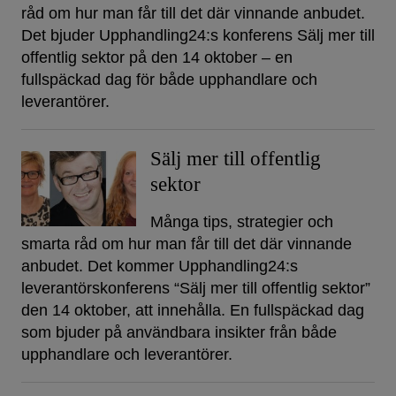
råd om hur man får till det där vinnande anbudet.
Det bjuder Upphandling24:s konferens Sälj mer till
offentlig sektor på den 14 oktober – en
fullspäckad dag för både upphandlare och
leverantörer.
Sälj mer till offentlig
sektor
Många tips, strategier och
smarta råd om hur man får till det där vinnande
anbudet. Det kommer Upphandling24:s
leverantörskonferens “Sälj mer till offentlig sektor”
den 14 oktober, att innehålla. En fullspäckad dag
som bjuder på användbara insikter från både
upphandlare och leverantörer.