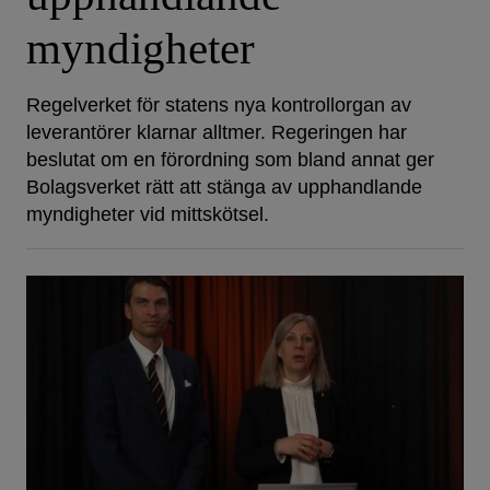
myndigheter
Regelverket för statens nya kontrollorgan av
leverantörer klarnar alltmer. Regeringen har
beslutat om en förordning som bland annat ger
Bolagsverket rätt att stänga av upphandlande
myndigheter vid mittskötsel.