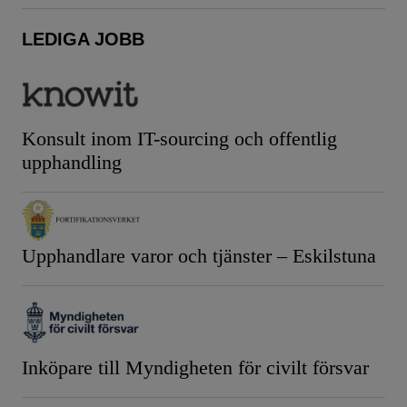
LEDIGA JOBB
Konsult inom IT-sourcing och offentlig
upphandling
Upphandlare varor och tjänster – Eskilstuna
Inköpare till Myndigheten för civilt försvar