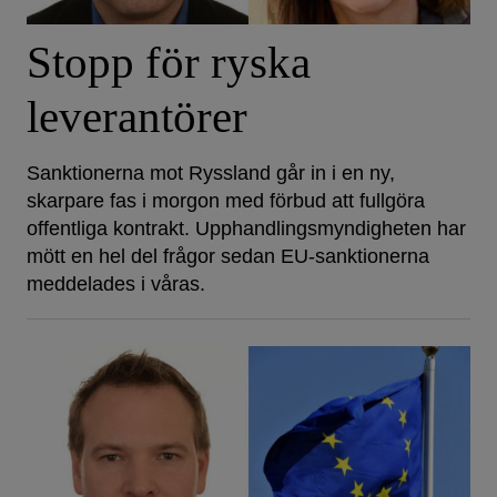
Stopp för ryska
leverantörer
Sanktionerna mot Ryssland går in i en ny,
skarpare fas i morgon med förbud att fullgöra
offentliga kontrakt. Upphandlingsmyndigheten har
mött en hel del frågor sedan EU-sanktionerna
meddelades i våras.