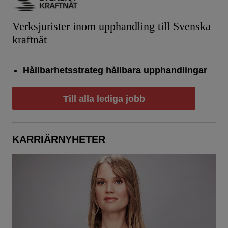
Verksjurister inom upphandling till Svenska
kraftnät
Hållbarhetsstrateg hållbara upphandlingar
Till alla lediga jobb
KARRIÄRNYHETER