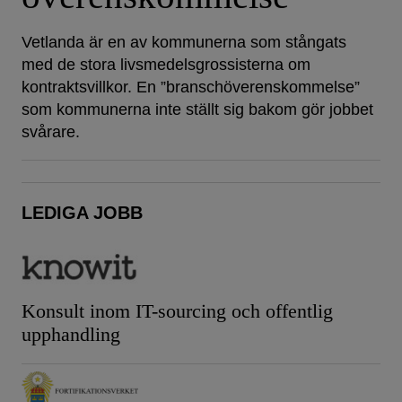
Vetlanda är en av kommunerna som stångats
med de stora livsmedelsgrossisterna om
kontraktsvillkor. En ”branschöverenskommelse”
som kommunerna inte ställt sig bakom gör jobbet
svårare.
LEDIGA JOBB
Konsult inom IT-sourcing och offentlig
upphandling