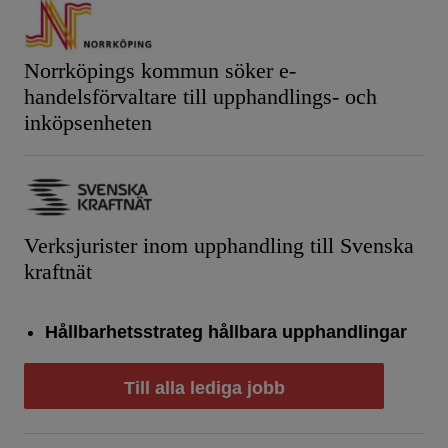
Norrköpings kommun söker e-
handelsförvaltare till upphandlings- och
inköpsenheten
Verksjurister inom upphandling till Svenska
kraftnät
Hållbarhetsstrateg hållbara upphandlingar
Till alla lediga jobb