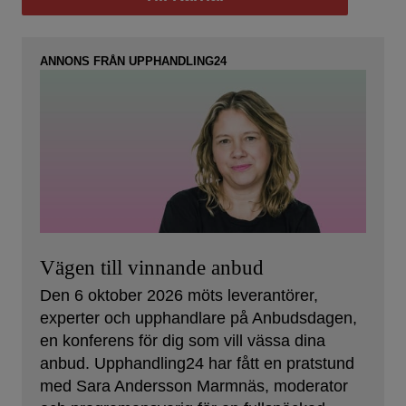
ANNONS FRÅN UPPHANDLING24
Vägen till vinnande anbud
Den 6 oktober 2026 möts leverantörer,
experter och upphandlare på Anbudsdagen,
en konferens för dig som vill vässa dina
anbud. Upphandling24 har fått en pratstund
med Sara Andersson Marmnäs, moderator