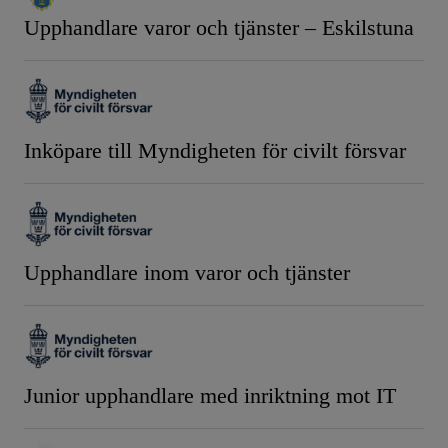
Upphandlare varor och tjänster – Eskilstuna
Inköpare till Myndigheten för civilt försvar
Upphandlare inom varor och tjänster
Junior upphandlare med inriktning mot IT