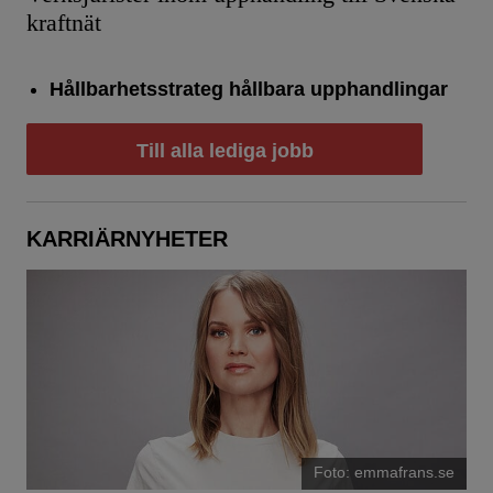
kraftnät
Hållbarhetsstrateg hållbara upphandlingar
Till alla lediga jobb
KARRIÄRNYHETER
Foto: emmafrans.se