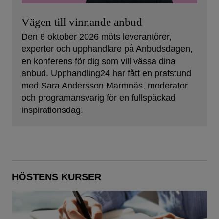
Vägen till vinnande anbud
Den 6 oktober 2026 möts leverantörer,
experter och upphandlare på Anbudsdagen,
en konferens för dig som vill vässa dina
anbud. Upphandling24 har fått en pratstund
med Sara Andersson Marmnäs, moderator
och programansvarig för en fullspäckad
inspirationsdag.
HÖSTENS KURSER