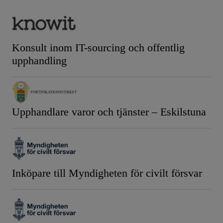
Konsult inom IT-sourcing och offentlig
upphandling
Upphandlare varor och tjänster – Eskilstuna
Inköpare till Myndigheten för civilt försvar