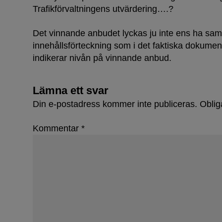
Trafikförvaltningens utvärdering….?
Det vinnande anbudet lyckas ju inte ens ha sam
innehållsförteckning som i det faktiska dokumen
indikerar nivån på vinnande anbud.
Lämna ett svar
Din e-postadress kommer inte publiceras.
Oblig
Kommentar
*