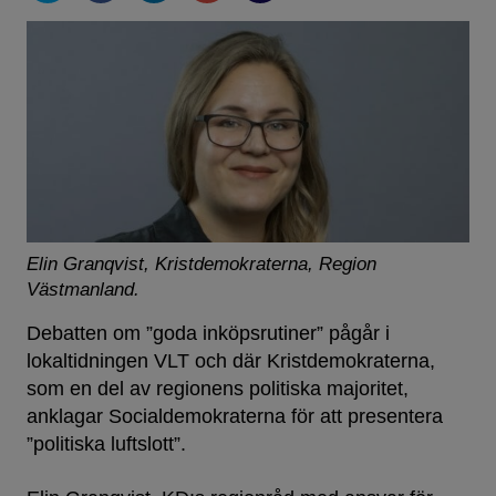
Elin Granqvist, Kristdemokraterna, Region
Västmanland.
Debatten om ”goda inköpsrutiner” pågår i
lokaltidningen VLT och där Kristdemokraterna,
som en del av regionens politiska majoritet,
anklagar Socialdemokraterna för att presentera
”politiska luftslott”.