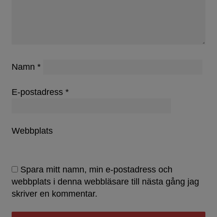
Namn
*
E-postadress
*
Webbplats
Spara mitt namn, min e-postadress och
webbplats i denna webbläsare till nästa gång jag
skriver en kommentar.