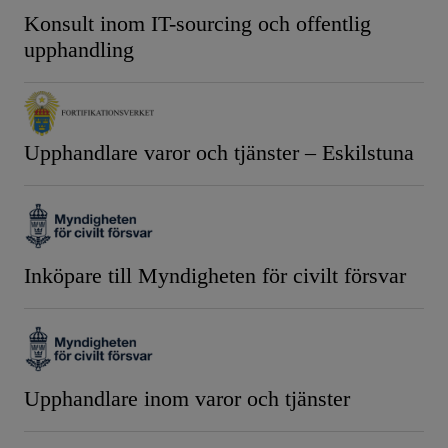
Konsult inom IT-sourcing och offentlig
upphandling
Upphandlare varor och tjänster – Eskilstuna
Inköpare till Myndigheten för civilt försvar
Upphandlare inom varor och tjänster