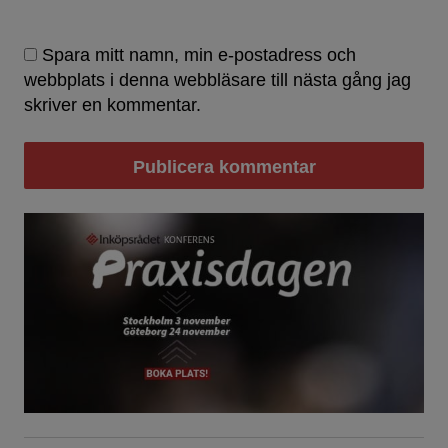
Spara mitt namn, min e-postadress och
webbplats i denna webbläsare till nästa gång jag
skriver en kommentar.