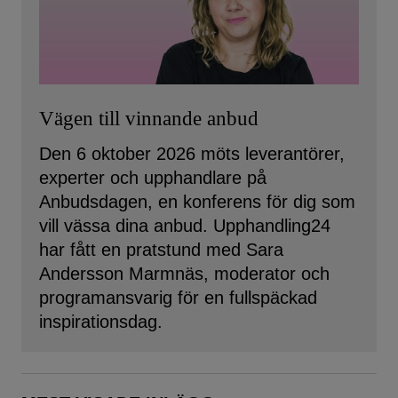
Vägen till vinnande anbud
Den 6 oktober 2026 möts leverantörer,
experter och upphandlare på
Anbudsdagen, en konferens för dig som
vill vässa dina anbud. Upphandling24
har fått en pratstund med Sara
Andersson Marmnäs, moderator och
programansvarig för en fullspäckad
inspirationsdag.