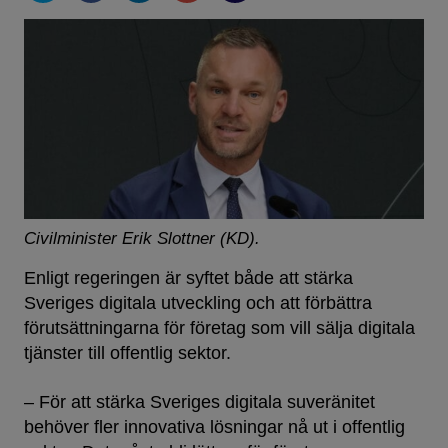
Civilminister Erik Slottner (KD).
Enligt regeringen är syftet både att stärka
Sveriges digitala utveckling och att förbättra
förutsättningarna för företag som vill sälja digitala
tjänster till offentlig sektor.
– För att stärka Sveriges digitala suveränitet
behöver fler innovativa lösningar nå ut i offentlig