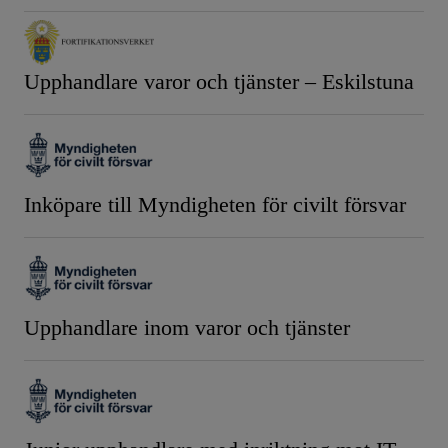
Upphandlare varor och tjänster – Eskilstuna
Inköpare till Myndigheten för civilt försvar
Upphandlare inom varor och tjänster