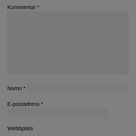
Kommentar
*
Namn
*
E-postadress
*
Webbplats