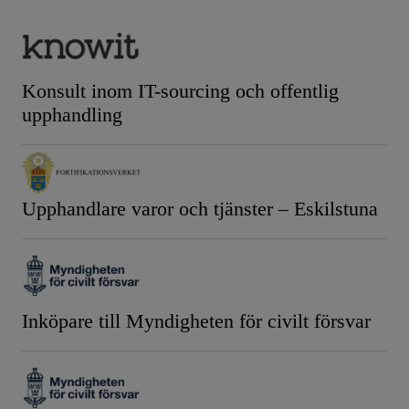
Konsult inom IT-sourcing och offentlig
upphandling
Upphandlare varor och tjänster – Eskilstuna
Inköpare till Myndigheten för civilt försvar