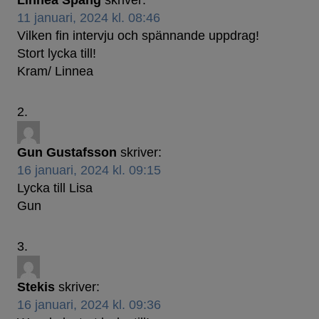
Linnea Spång
skriver:
11 januari, 2024 kl. 08:46
Vilken fin intervju och spännande uppdrag!
Stort lycka till!
Kram/ Linnea
Gun Gustafsson
skriver:
16 januari, 2024 kl. 09:15
Lycka till Lisa
Gun
Stekis
skriver:
16 januari, 2024 kl. 09:36