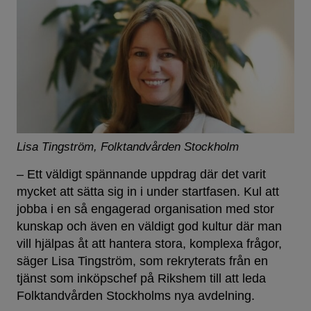
Lisa Tingström, Folktandvården Stockholm
– Ett väldigt spännande uppdrag där det varit
mycket att sätta sig in i under startfasen. Kul att
jobba i en så engagerad organisation med stor
kunskap och även en väldigt god kultur där man
vill hjälpas åt att hantera stora, komplexa frågor,
säger Lisa Tingström, som rekryterats från en
tjänst som inköpschef på Rikshem till att leda
Folktandvården Stockholms nya avdelning.