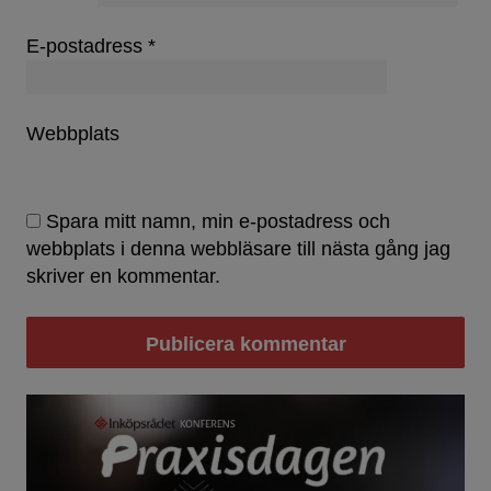
E-postadress
*
Webbplats
Spara mitt namn, min e-postadress och
webbplats i denna webbläsare till nästa gång jag
skriver en kommentar.