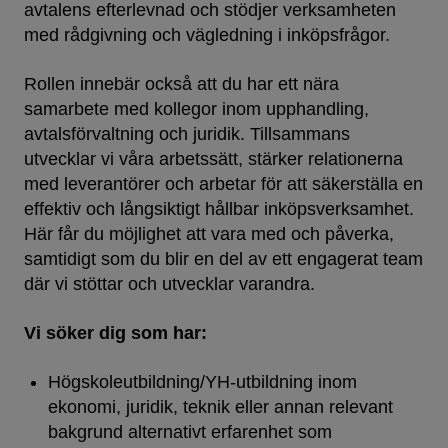
avtalens efterlevnad och stödjer verksamheten
med rådgivning och vägledning i inköpsfrågor.
Rollen innebär också att du har ett nära
samarbete med kollegor inom upphandling,
avtalsförvaltning och juridik. Tillsammans
utvecklar vi våra arbetssätt, stärker relationerna
med leverantörer och arbetar för att säkerställa en
effektiv och långsiktigt hållbar inköpsverksamhet.
Här får du möjlighet att vara med och påverka,
samtidigt som du blir en del av ett engagerat team
där vi stöttar och utvecklar varandra.
Vi söker dig som har:
Högskoleutbildning/YH-utbildning inom
ekonomi, juridik, teknik eller annan relevant
bakgrund alternativt erfarenhet som