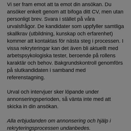
Vi ser fram emot att ta emot din ansökan. Du
ansöker enkelt genom att bifoga ditt CV, men utan
personligt brev. Svara i stället på våra
urvalsfrågor. De kandidater som uppfyller samtliga
skallkrav (utbildning, kunskap och erfarenhet)
kommer att kontaktas för nästa steg i processen. I
vissa rekryteringar kan det även bli aktuellt med
arbetspsykologiska tester, beroende på rollens
karaktär och behov. Bakgrundskontroll genomförs
på slutkandidaten i samband med
referenstagning.
Urval och intervjuer sker löpande under
annonseringsperioden, så vänta inte med att
skicka in din ansökan.
Alla erbjudanden om annonsering och hjälp i
rekryteringsprocessen undanbedes.