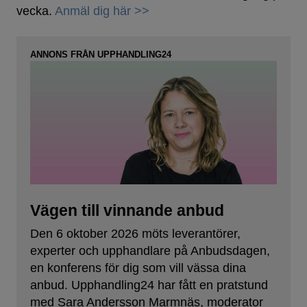
vecka.
Anmäl dig här >>
ANNONS FRÅN UPPHANDLING24
Vägen till vinnande anbud
Den 6 oktober 2026 möts leverantörer,
experter och upphandlare på Anbudsdagen,
en konferens för dig som vill vässa dina
anbud. Upphandling24 har fått en pratstund
med Sara Andersson Marmnäs, moderator