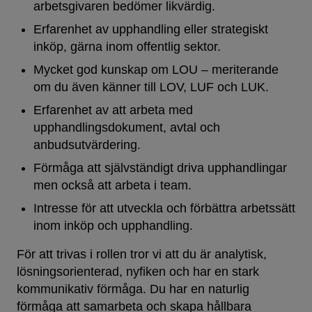
arbetsgivaren bedömer likvärdig.
Erfarenhet av upphandling eller strategiskt
inköp, gärna inom offentlig sektor.
Mycket god kunskap om LOU – meriterande
om du även känner till LOV, LUF och LUK.
Erfarenhet av att arbeta med
upphandlingsdokument, avtal och
anbudsutvärdering.
Förmåga att självständigt driva upphandlingar
men också att arbeta i team.
Intresse för att utveckla och förbättra arbetssätt
inom inköp och upphandling.
För att trivas i rollen tror vi att du är analytisk,
lösningsorienterad, nyfiken och har en stark
kommunikativ förmåga. Du har en naturlig
förmåga att samarbeta och skapa hållbara