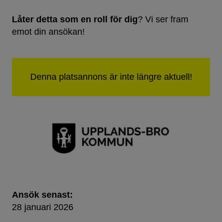
Låter detta som en roll för dig
? Vi ser fram
emot din ansökan!
Ansök senast:
28 januari 2026