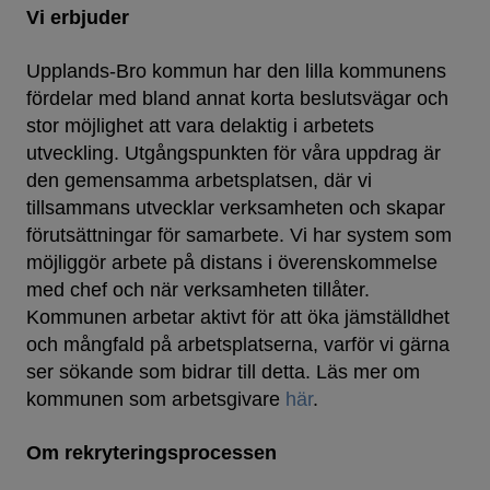
Vi erbjuder
Upplands-Bro kommun har den lilla kommunens
fördelar med bland annat korta beslutsvägar och
stor möjlighet att vara delaktig i arbetets
utveckling. Utgångspunkten för våra uppdrag är
den gemensamma arbetsplatsen, där vi
tillsammans utvecklar verksamheten och skapar
förutsättningar för samarbete. Vi har system som
möjliggör arbete på distans i överenskommelse
med chef och när verksamheten tillåter.
Kommunen arbetar aktivt för att öka jämställdhet
och mångfald på arbetsplatserna, varför vi gärna
ser sökande som bidrar till detta. Läs mer om
kommunen som arbetsgivare
här
.
Om rekryteringsprocessen