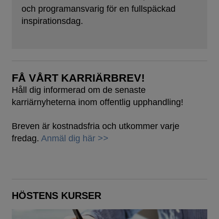
och programansvarig för en fullspäckad
inspirationsdag.
FÅ VÅRT KARRIÄRBREV!
Håll dig informerad om de senaste
karriärnyheterna inom offentlig upphandling!
Breven är kostnadsfria och utkommer varje
fredag.
Anmäl dig här >>
HÖSTENS KURSER