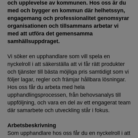
och upplevelse av kommunen. Hos oss är du
med och bygger en kommun där helhetssyn,
engagemang och professionalitet genomsyrar
organisationen och tillsammans arbetar vi
med att utföra det gemensamma
samhällsuppdraget.
Vi söker en upphandlare som vill spela en
nyckelroll i att säkerställa att vi får rätt produkter
och tjänster till bästa möjliga pris samtidigt som vi
följer lagar, regler och främjar hållbara lösningar.
Hos oss får du arbeta med hela
upphandlingsprocessen, från behovsanalys till
uppföljning, och vara en del av ett engagerat team
där samarbete och utveckling står i fokus.
Arbetsbeskrivning
Som upphandlare hos oss får du en nyckelroll i att