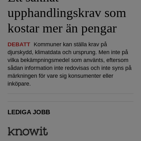
upphandlingskrav som
kostar mer än pengar
DEBATT
Kommuner kan ställa krav på
djurskydd, klimatdata och ursprung. Men inte på
vilka bekämpningsmedel som använts, eftersom
sådan information inte redovisas och inte syns på
märkningen för vare sig konsumenter eller
inköpare.
LEDIGA JOBB