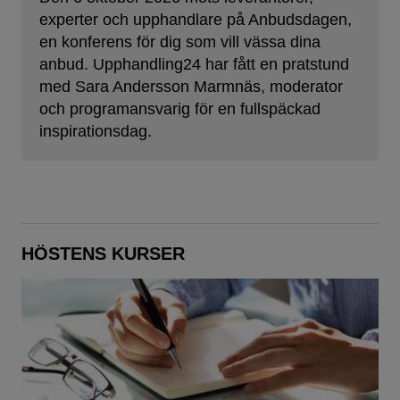
experter och upphandlare på Anbudsdagen,
en konferens för dig som vill vässa dina
anbud. Upphandling24 har fått en pratstund
med Sara Andersson Marmnäs, moderator
och programansvarig för en fullspäckad
inspirationsdag.
HÖSTENS KURSER