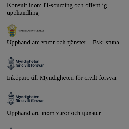
Konsult inom IT-sourcing och offentlig
upphandling
Upphandlare varor och tjänster – Eskilstuna
Inköpare till Myndigheten för civilt försvar
Upphandlare inom varor och tjänster