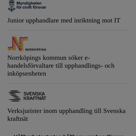
Junior upphandlare med inriktning mot IT
Norrköpings kommun söker e-
handelsförvaltare till upphandlings- och
inköpsenheten
Verksjurister inom upphandling till Svenska
kraftnät