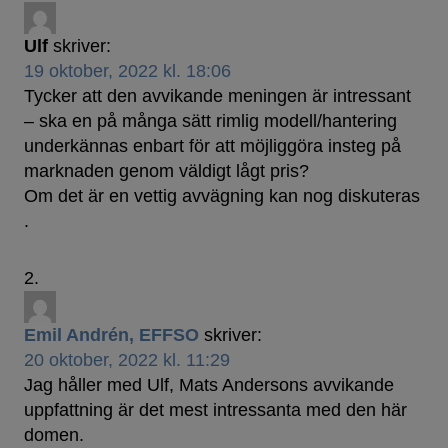
Ulf
skriver:
19 oktober, 2022 kl. 18:06
Tycker att den avvikande meningen är intressant
– ska en på många sätt rimlig modell/hantering
underkännas enbart för att möjliggöra insteg på
marknaden genom väldigt lågt pris?
Om det är en vettig avvägning kan nog diskuteras
.
Emil Andrén, EFFSO
skriver:
20 oktober, 2022 kl. 11:29
Jag håller med Ulf, Mats Andersons avvikande
uppfattning är det mest intressanta med den här
domen.