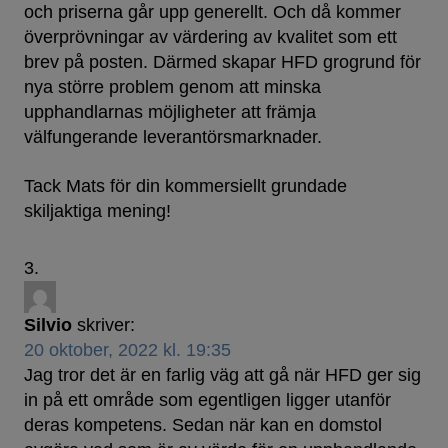
och priserna går upp generellt. Och då kommer
överprövningar av värdering av kvalitet som ett
brev på posten. Därmed skapar HFD grogrund för
nya större problem genom att minska
upphandlarnas möjligheter att främja
välfungerande leverantörsmarknader.
Tack Mats för din kommersiellt grundade
skiljaktiga mening!
Silvio
skriver:
20 oktober, 2022 kl. 19:35
Jag tror det är en farlig väg att gå när HFD ger sig
in på ett område som egentligen ligger utanför
deras kompetens. Sedan när kan en domstol