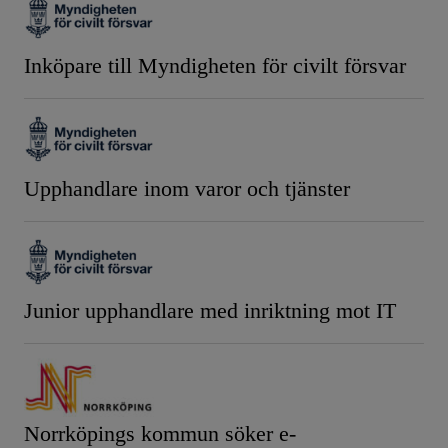
Inköpare till Myndigheten för civilt försvar
Upphandlare inom varor och tjänster
Junior upphandlare med inriktning mot IT
Norrköpings kommun söker e-