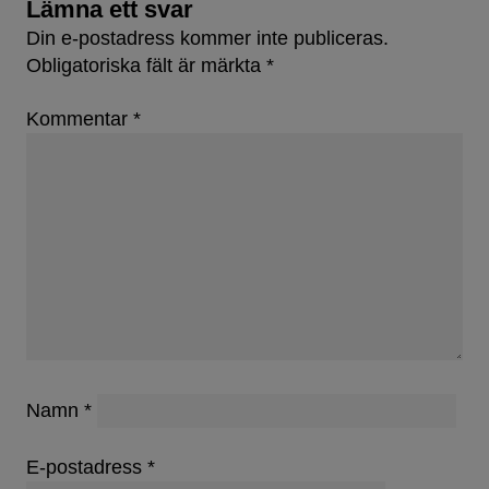
Lämna ett svar
Din e-postadress kommer inte publiceras.
Obligatoriska fält är märkta
*
Kommentar
*
Namn
*
E-postadress
*