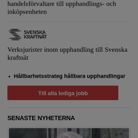
handelsförvaltare till upphandlings- och
inköpsenheten
Verksjurister inom upphandling till Svenska
kraftnät
Hållbarhetsstrateg hållbara upphandlingar
Till alla lediga jobb
SENASTE NYHETERNA