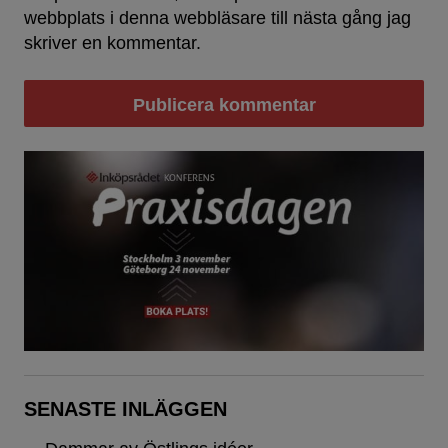
webbplats i denna webbläsare till nästa gång jag
skriver en kommentar.
SENASTE INLÄGGEN