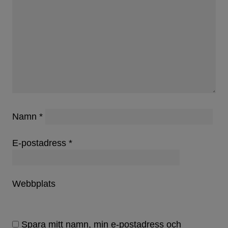
Namn
*
E-postadress
*
Webbplats
Spara mitt namn, min e-postadress och