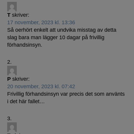
T
skriver:
17 november, 2023 kl. 13:36
Så oerhört enkelt att undvika misstag av detta
slag bara man lägger 10 dagar på frivillig
förhandsinsyn.
P
skriver:
20 november, 2023 kl. 07:42
Frivillig förhandsinsyn var precis det som använts
i det här fallet…