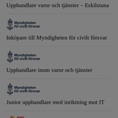
Upphandlare varor och tjänster – Eskilstuna
Inköpare till Myndigheten för civilt försvar
Upphandlare inom varor och tjänster
Junior upphandlare med inriktning mot IT