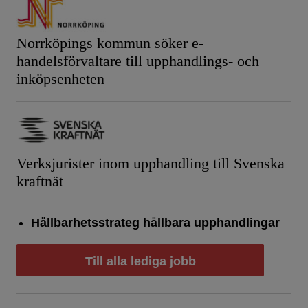
Norrköpings kommun söker e-
handelsförvaltare till upphandlings- och
inköpsenheten
Verksjurister inom upphandling till Svenska
kraftnät
Hållbarhetsstrateg hållbara upphandlingar
Till alla lediga jobb