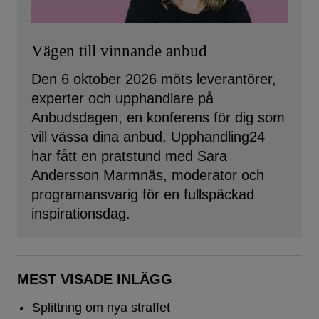
Vägen till vinnande anbud
Den 6 oktober 2026 möts leverantörer,
experter och upphandlare på
Anbudsdagen, en konferens för dig som
vill vässa dina anbud. Upphandling24
har fått en pratstund med Sara
Andersson Marmnäs, moderator och
programansvarig för en fullspäckad
inspirationsdag.
MEST VISADE INLÄGG
Splittring om nya straffet