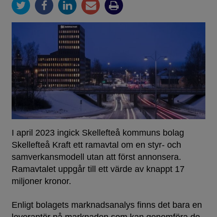
I april 2023 ingick Skellefteå kommuns bolag
Skellefteå Kraft ett ramavtal om en styr- och
samverkansmodell utan att först annonsera.
Ramavtalet uppgår till ett värde av knappt 17
miljoner kronor.
Enligt bolagets marknadsanalys finns det bara en