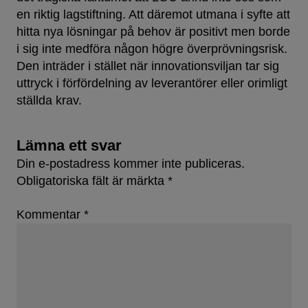
en riktig lagstiftning. Att däremot utmana i syfte att
hitta nya lösningar på behov är positivt men borde
i sig inte medföra någon högre överprövningsrisk.
Den inträder i stället när innovationsviljan tar sig
uttryck i förfördelning av leverantörer eller orimligt
ställda krav.
Lämna ett svar
Din e-postadress kommer inte publiceras.
Obligatoriska fält är märkta
*
Kommentar
*