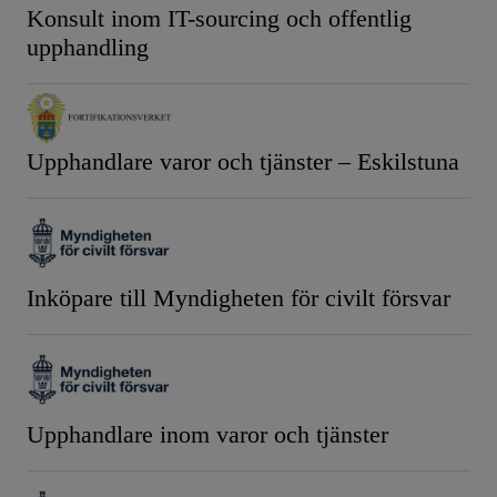
Konsult inom IT-sourcing och offentlig
upphandling
Upphandlare varor och tjänster – Eskilstuna
Inköpare till Myndigheten för civilt försvar
Upphandlare inom varor och tjänster