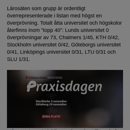
Lärosäten som grupp är ordentligt
överrepresenterade i listan med högst en
överprövning. Totalt åtta universitet och högskolor
återfinns inom ”topp 40”: Lunds universitet 0
överprövningar av 73, Chalmers 1/45, KTH 0/42,
Stockholm universitet 0/42, Göteborgs universitet
0/41, Linköpings universitet 0/31, LTU 0/31 och
SLU 1/31.