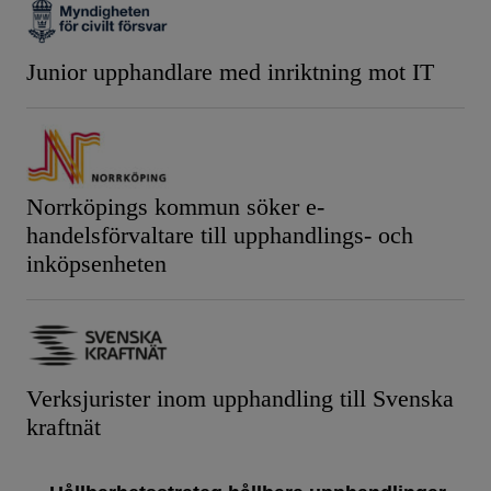
Junior upphandlare med inriktning mot IT
Norrköpings kommun söker e-
handelsförvaltare till upphandlings- och
inköpsenheten
Verksjurister inom upphandling till Svenska
kraftnät