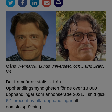
Måns Weimarck, Lunds universitet, och David Braic,
V6.
Det framgår av statistik från
Upphandlingsmyndigheten för de över 18 000
upphandlingar som annonserade 2021. I snitt gick
6,1 procent av alla upphandlingar
till
domstolsprövning.