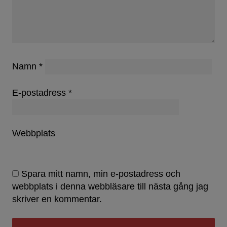
Namn
*
E-postadress
*
Webbplats
Spara mitt namn, min e-postadress och
webbplats i denna webbläsare till nästa gång jag
skriver en kommentar.