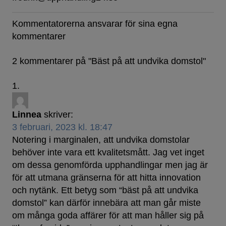
Kommentatorerna ansvarar för sina egna
kommentarer
2 kommentarer på "
Bäst på att undvika domstol
"
Linnea
skriver:
3 februari, 2023 kl. 18:47
Notering i marginalen, att undvika domstolar
behöver inte vara ett kvalitetsmått. Jag vet inget
om dessa genomförda upphandlingar men jag är
för att utmana gränserna för att hitta innovation
och nytänk. Ett betyg som “bäst på att undvika
domstol” kan därför innebära att man går miste
om många goda affärer för att man håller sig på